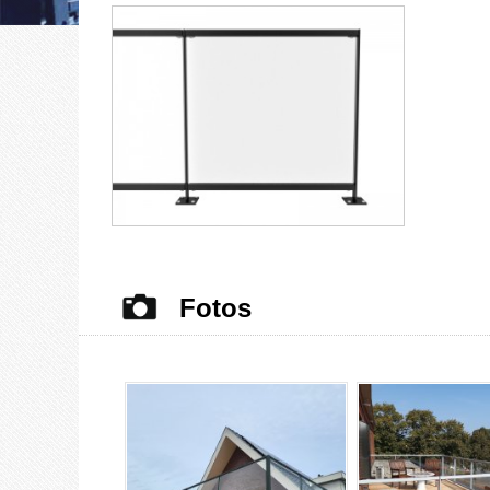
Fotos