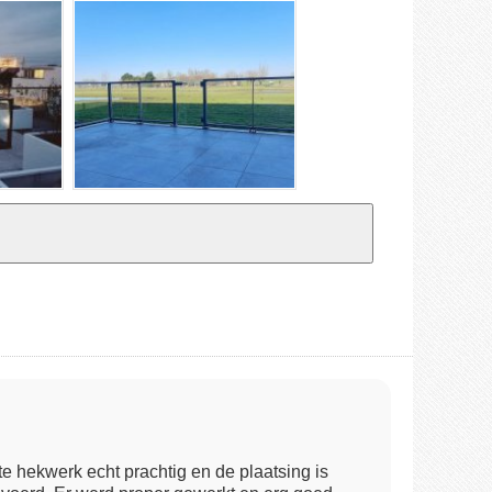
e hekwerk echt prachtig en de plaatsing is