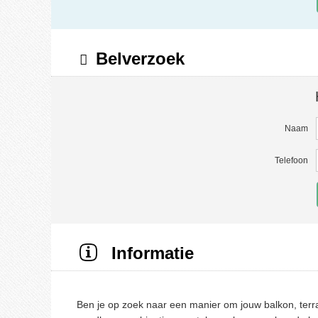
Belverzoek
Naam
Telefoon
Informatie
Ben je op zoek naar een manier om jouw balkon, terra