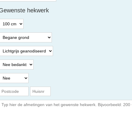
Gewenste hekwerk