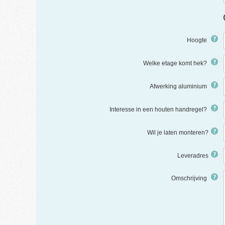
Hoogte
Welke etage komt hek?
Afwerking aluminium
Interesse in een houten handregel?
Wil je laten monteren?
Leveradres
Omschrijving