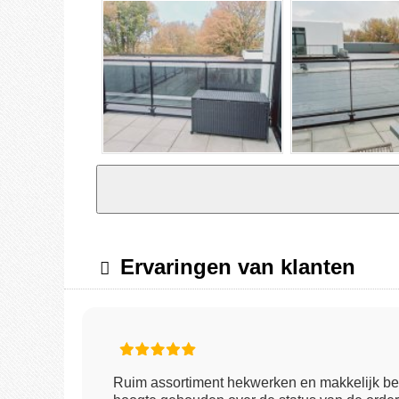
Ervaringen van klanten
Ruim assortiment hekwerken en makkelijk be