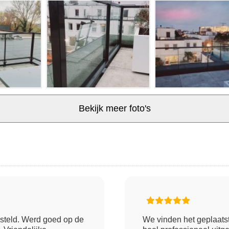
Bekijk meer foto's
steld. Werd goed op de
We vinden het geplaatst