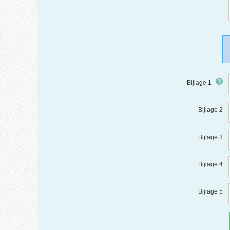
Bijlage 1
Bijlage 2
Bijlage 3
Bijlage 4
Bijlage 5