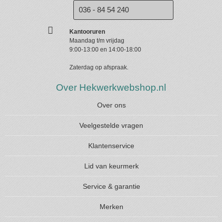
036 - 84 54 240
Kantooruren
Maandag t/m vrijdag
9:00-13:00 en 14:00-18:00
Zaterdag op afspraak.
Over Hekwerkwebshop.nl
Over ons
Veelgestelde vragen
Klantenservice
Lid van keurmerk
Service & garantie
Merken