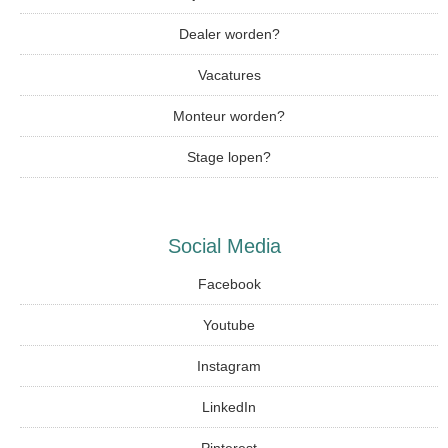
Dealer worden?
Vacatures
Monteur worden?
Stage lopen?
Social Media
Facebook
Youtube
Instagram
LinkedIn