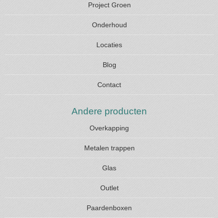
Project Groen
Onderhoud
Locaties
Blog
Contact
Andere producten
Overkapping
Metalen trappen
Glas
Outlet
Paardenboxen