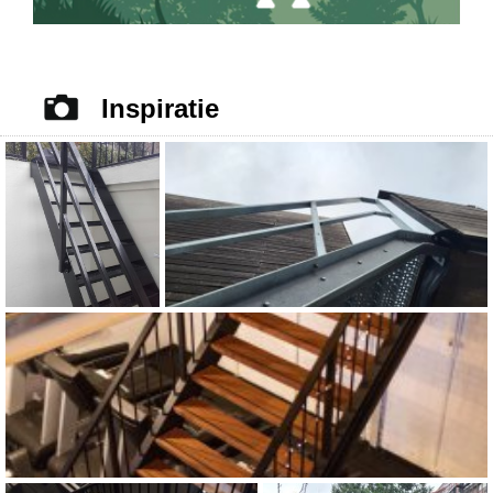
Inspiratie