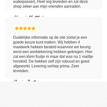
waterpasser). Heel erg tevreden en zal deze
shop zeker aan mijn vrienden aanraden.
Henri Matthijssen
Duidelijke informatie op de site zodat je een
goede keuze kunt maken. Wij hebben 4
maatwerk hekken besteld waarvoor we keurig
eerst een werktekening hebben gekregen. Hier
zat een klein foutje in maar dat was na 1 mailtje
hersteld. De hekken zelf zijn robuust en goed
afgewerkt. Levering verliep prima. Zeer
tevreden.
Sonja Zoet