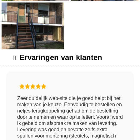
Ervaringen van klanten
Zeer duidelijk web-site die je goed helpt bij het
maken van je keuze. Eenvoudig te bestellen en
netjes terugkoppeling gehad om de bestelling
door te nemen en waar op te letten. Vooraf werd
ik gebeld om afspraak te maken van levering.
Levering was goed en bevatte zelfs extra
spullen voor montering (sleutels, magnetisch