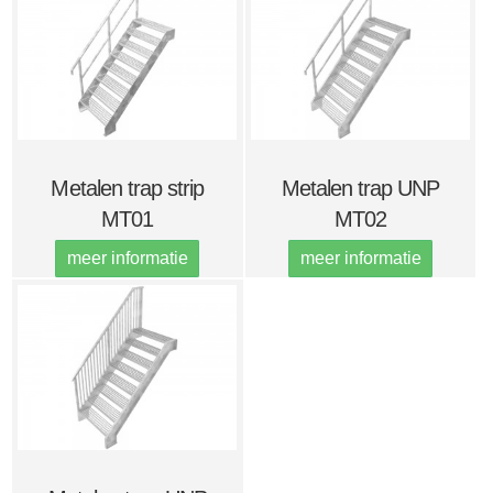
Metalen trap strip
Metalen trap UNP
MT01
MT02
meer informatie
meer informatie