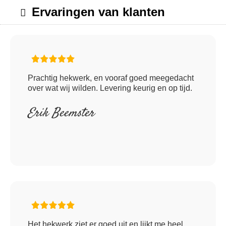
Ervaringen van klanten
Prachtig hekwerk, en vooraf goed meegedacht
over wat wij wilden. Levering keurig en op tijd.
Erik Beemster
Het hekwerk ziet er goed uit en lijkt me heel