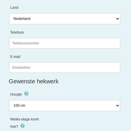
Land
Telefoon
E-mail
Gewenste hekwerk
Hoogte
Welke etage komt
hek?