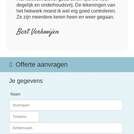
degelijk en onderhoudsvrij. De tekeningen van
het hekwerk moest ik wel erg goed controleren.
Ze zijn meerdere keren heen en weer gegaan.
Bert Verkooijen
Offerte aanvragen
Je gegevens
Naam