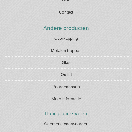
Contact
Andere producten
Overkapping
Metalen trappen
Glas
Outlet
Paardenboxen
Meer informatie
Handig om te weten
Algemene voorwaarden