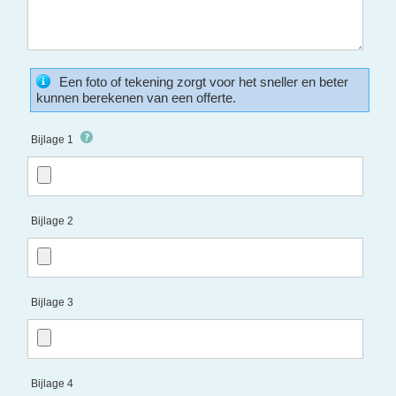
Een foto of tekening zorgt voor het sneller en beter
kunnen berekenen van een offerte.
Bijlage 1
Bijlage 2
Bijlage 3
Bijlage 4