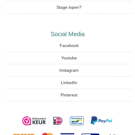
Stage lopen?
Social Media
Facebook
Youtube
Instagram
LinkedIn
Pinterest