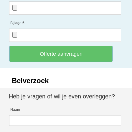
Bijlage 5
Offerte aanvragen
Belverzoek
Heb je vragen of wil je even overleggen?
Naam