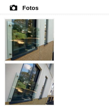
Fotos