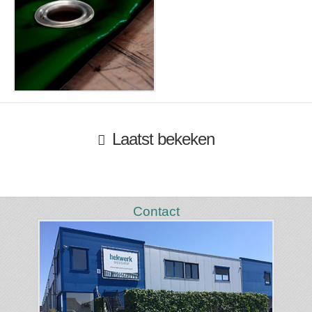
Laatst bekeken
Contact