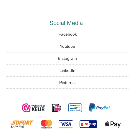
Social Media
Facebook
Youtube
Instagram
LinkedIn
Pinterest