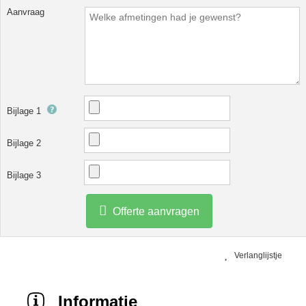
Aanvraag
Bijlage 1
Bijlage 2
Bijlage 3
Offerte aanvragen
Verlanglijstje
Informatie