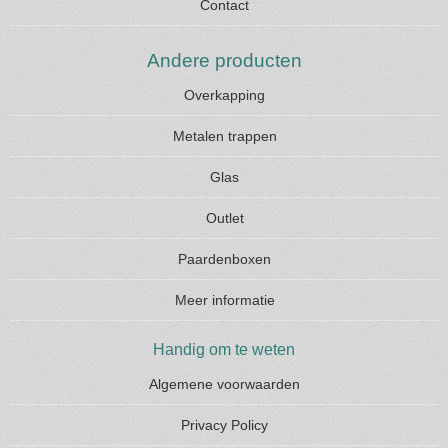
Contact
Andere producten
Overkapping
Metalen trappen
Glas
Outlet
Paardenboxen
Meer informatie
Handig om te weten
Algemene voorwaarden
Privacy Policy