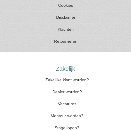
Cookies
Disclaimer
Klachten
Retourneren
Zakelijk
Zakelijke klant worden?
Dealer worden?
Vacatures
Monteur worden?
Stage lopen?