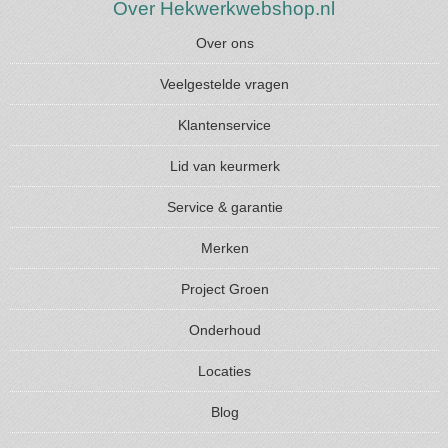
Over Hekwerkwebshop.nl
Over ons
Veelgestelde vragen
Klantenservice
Lid van keurmerk
Service & garantie
Merken
Project Groen
Onderhoud
Locaties
Blog