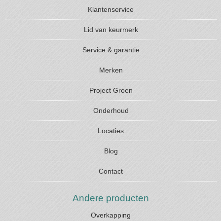
Klantenservice
Lid van keurmerk
Service & garantie
Merken
Project Groen
Onderhoud
Locaties
Blog
Contact
Andere producten
Overkapping