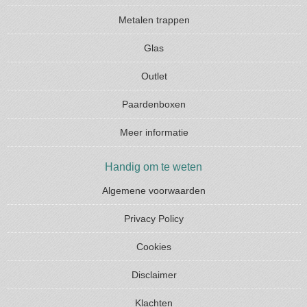
Metalen trappen
Glas
Outlet
Paardenboxen
Meer informatie
Handig om te weten
Algemene voorwaarden
Privacy Policy
Cookies
Disclaimer
Klachten