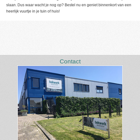
slaan. Dus waar wacht je nog op? Bestel nu en geniet binnenkort van een
heerlijk vuurtje in je tuin of huis!
Contact