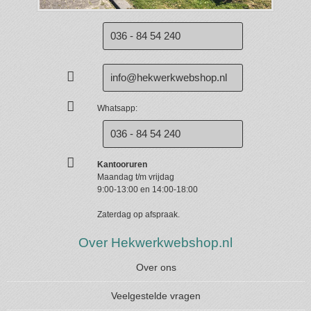
036 - 84 54 240
info@hekwerkwebshop.nl
Whatsapp:
036 - 84 54 240
Kantooruren
Maandag t/m vrijdag
9:00-13:00 en 14:00-18:00
Zaterdag op afspraak.
Over Hekwerkwebshop.nl
Over ons
Veelgestelde vragen