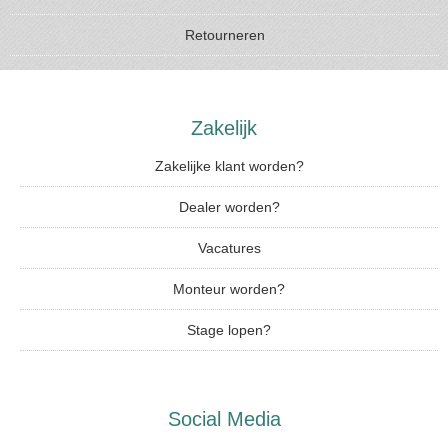
Retourneren
Zakelijk
Zakelijke klant worden?
Dealer worden?
Vacatures
Monteur worden?
Stage lopen?
Social Media