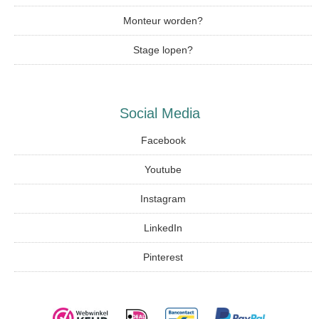
Monteur worden?
Stage lopen?
Social Media
Facebook
Youtube
Instagram
LinkedIn
Pinterest