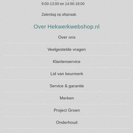
9:00-13:00 en 14:00-18:00
Zaterdag op afspraak.
Over Hekwerkwebshop.nl
Over ons
Veelgestelde vragen
Klantenservice
Lid van keurmerk
Service & garantie
Merken
Project Groen
Onderhoud