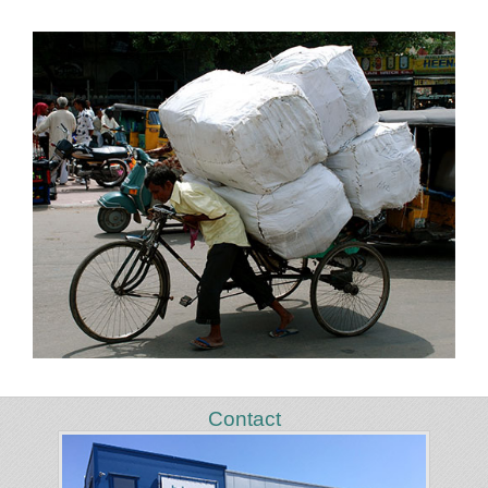
Contact