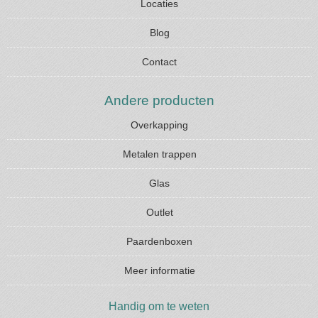
Locaties
Blog
Contact
Andere producten
Overkapping
Metalen trappen
Glas
Outlet
Paardenboxen
Meer informatie
Handig om te weten