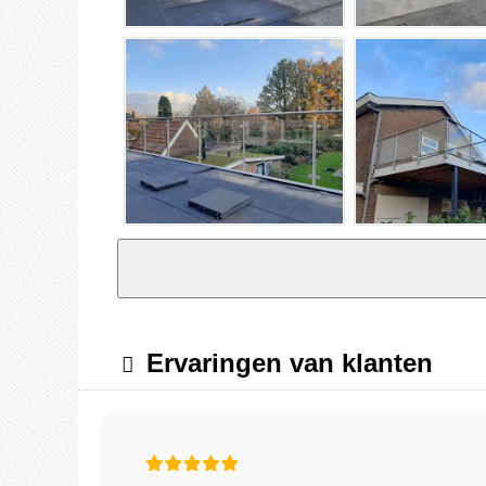
Ervaringen van klanten