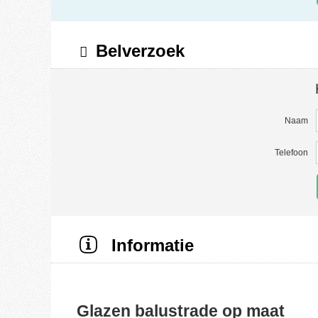
Belverzoek
Naam
Telefoon
Informatie
Glazen balustrade op maat