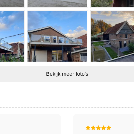
Bekijk meer foto's