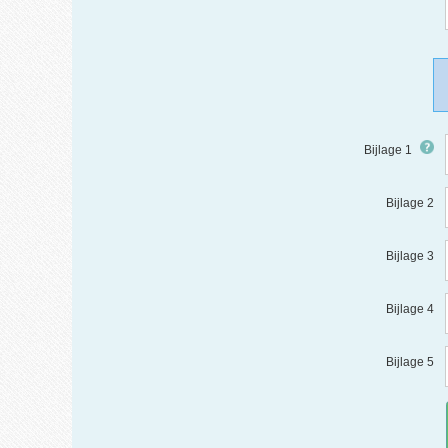
Bijlage 1
Bijlage 2
Bijlage 3
Bijlage 4
Bijlage 5