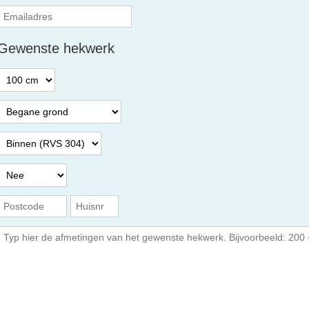
Gewenste hekwerk