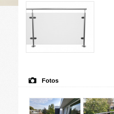
Fotos