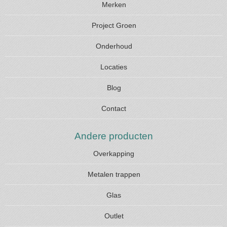
Merken
Project Groen
Onderhoud
Locaties
Blog
Contact
Andere producten
Overkapping
Metalen trappen
Glas
Outlet