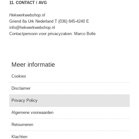
11. CONTACT / AVG
Hekwerkwebshop.nl
Griend 8a Urk Nederland T (036) 845-4240 E
info@hekwerkwebshop.nl
Contactpersoon voor privacyzaken: Marco Bolle
Meer informatie
Cookies
Disclaimer
Privacy Policy
Algemene voorwaarden
Retourneren
Klachten