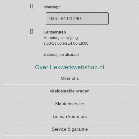
Whatsapp:
036 - 84 54 240
Kantooruren
Maandag t/m vrijdag
9:00-13:00 en 14:00-18:00
Zaterdag op afspraak.
Over Hekwerkwebshop.nl
Over ons
Veelgestelde vragen
Klantenservice
Lid van keurmerk
Service & garantie