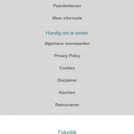
Paardenboxen
Meer informatie
Handig om te weten
Algemene voorwaarden
Privacy Policy
Cookies
Disclaimer
Klachten
Retourneren
Zakelijk