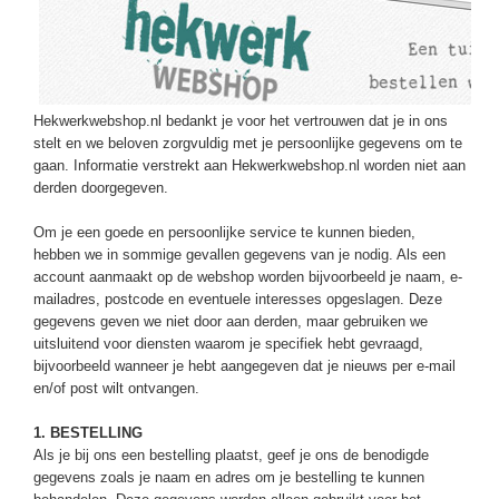
Hekwerkwebshop.nl bedankt je voor het vertrouwen dat je in ons
stelt en we beloven zorgvuldig met je persoonlijke gegevens om te
gaan. Informatie verstrekt aan Hekwerkwebshop.nl worden niet aan
derden doorgegeven.
Om je een goede en persoonlijke service te kunnen bieden,
hebben we in sommige gevallen gegevens van je nodig. Als een
account aanmaakt op de webshop worden bijvoorbeeld je naam, e-
mailadres, postcode en eventuele interesses opgeslagen. Deze
gegevens geven we niet door aan derden, maar gebruiken we
uitsluitend voor diensten waarom je specifiek hebt gevraagd,
bijvoorbeeld wanneer je hebt aangegeven dat je nieuws per e-mail
en/of post wilt ontvangen.
1. BESTELLING
Als je bij ons een bestelling plaatst, geef je ons de benodigde
gegevens zoals je naam en adres om je bestelling te kunnen