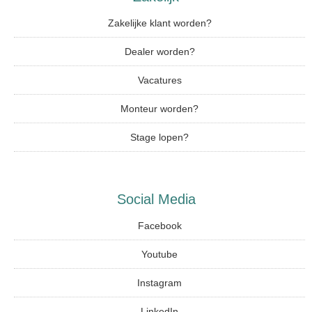
Zakelijke klant worden?
Dealer worden?
Vacatures
Monteur worden?
Stage lopen?
Social Media
Facebook
Youtube
Instagram
LinkedIn