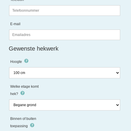
E-mail
Gewenste hekwerk
Hoogte
Welke etage komt
hek?
Binnen of buiten
toepassing