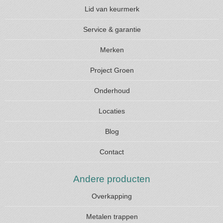
Lid van keurmerk
Service & garantie
Merken
Project Groen
Onderhoud
Locaties
Blog
Contact
Andere producten
Overkapping
Metalen trappen