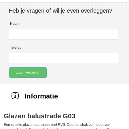
Heb je vragen of wil je even overleggen?
Naam
Telefoon
Laten we bellen
Informatie
Glazen balustrade G03
Een strakke glazenbalustrade met RVS. Door de strak vormgegeven