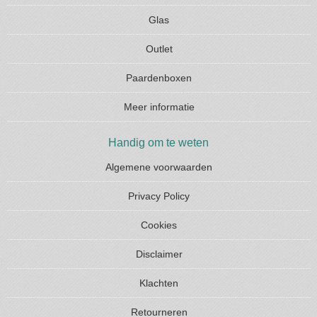
Glas
Outlet
Paardenboxen
Meer informatie
Handig om te weten
Algemene voorwaarden
Privacy Policy
Cookies
Disclaimer
Klachten
Retourneren