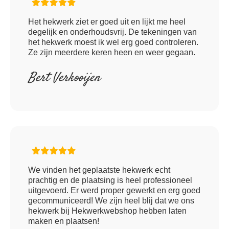
Het hekwerk ziet er goed uit en lijkt me heel
degelijk en onderhoudsvrij. De tekeningen van
het hekwerk moest ik wel erg goed controleren.
Ze zijn meerdere keren heen en weer gegaan.
Bert Verkooijen
We vinden het geplaatste hekwerk echt
prachtig en de plaatsing is heel professioneel
uitgevoerd. Er werd proper gewerkt en erg goed
gecommuniceerd! We zijn heel blij dat we ons
hekwerk bij Hekwerkwebshop hebben laten
maken en plaatsen!