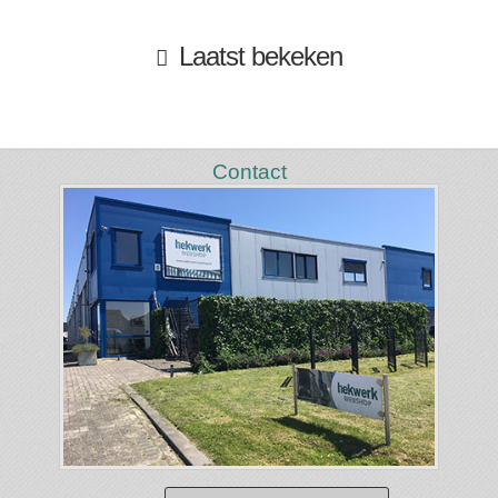
Laatst bekeken
Contact