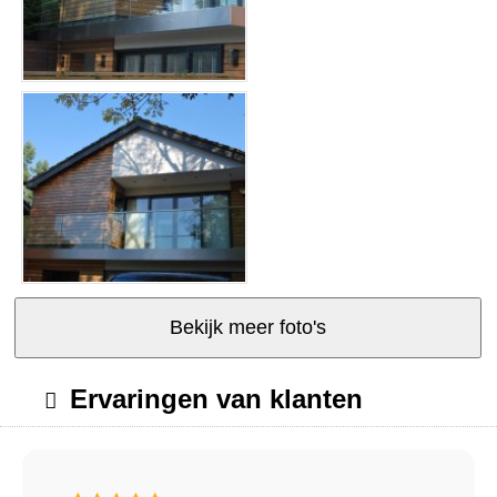
Bekijk meer foto's
Ervaringen van klanten