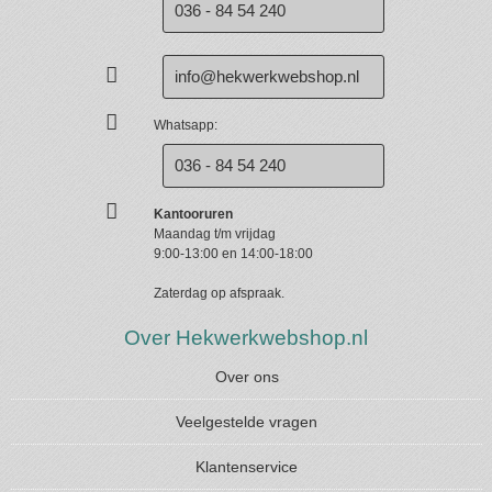
036 - 84 54 240
info@hekwerkwebshop.nl
Whatsapp:
036 - 84 54 240
Kantooruren
Maandag t/m vrijdag
9:00-13:00 en 14:00-18:00
Zaterdag op afspraak.
Over Hekwerkwebshop.nl
Over ons
Veelgestelde vragen
Klantenservice