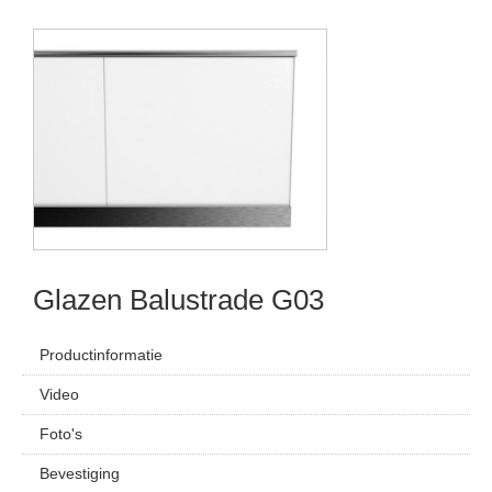
Glazen Balustrade G03
Productinformatie
Video
Foto's
Bevestiging