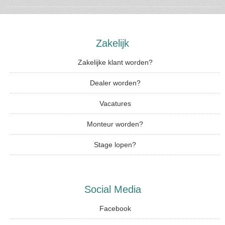
Zakelijk
Zakelijke klant worden?
Dealer worden?
Vacatures
Monteur worden?
Stage lopen?
Social Media
Facebook