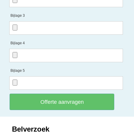
Bijlage 3
Bijlage 4
Bijlage 5
Offerte aanvragen
Belverzoek