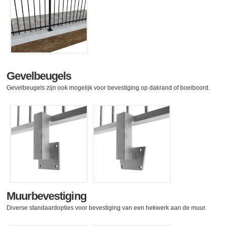
Gevelbeugels
Gevelbeugels zijn ook mogelijk voor bevestiging op dakrand of boeiboord.
Muurbevestiging
Diverse standaardopties voor bevestiging van een hekwerk aan de muur.