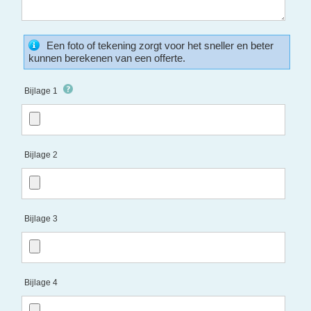
Een foto of tekening zorgt voor het sneller en beter
kunnen berekenen van een offerte.
Bijlage 1
Bijlage 2
Bijlage 3
Bijlage 4