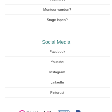
Monteur worden?
Stage lopen?
Social Media
Facebook
Youtube
Instagram
LinkedIn
Pinterest