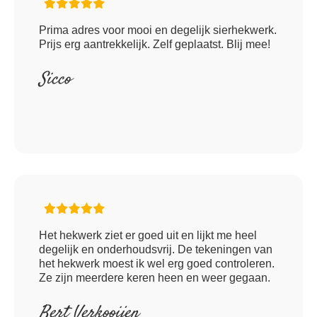
Prima adres voor mooi en degelijk sierhekwerk.
Prijs erg aantrekkelijk. Zelf geplaatst. Blij mee!
Sicco
Het hekwerk ziet er goed uit en lijkt me heel
degelijk en onderhoudsvrij. De tekeningen van
het hekwerk moest ik wel erg goed controleren.
Ze zijn meerdere keren heen en weer gegaan.
Bert Verkooijen