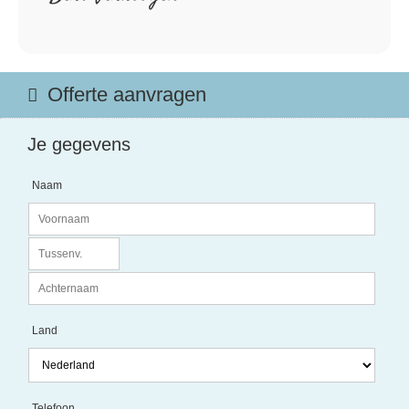
Offerte aanvragen
Je gegevens
Naam
Land
Telefoon