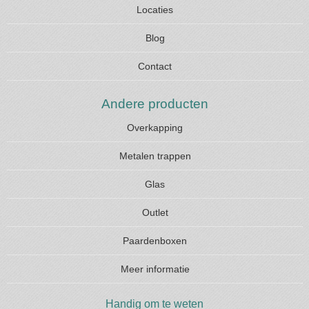
Locaties
Blog
Contact
Andere producten
Overkapping
Metalen trappen
Glas
Outlet
Paardenboxen
Meer informatie
Handig om te weten