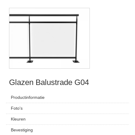
Glazen Balustrade G04
Productinformatie
Foto's
Kleuren
Bevestiging