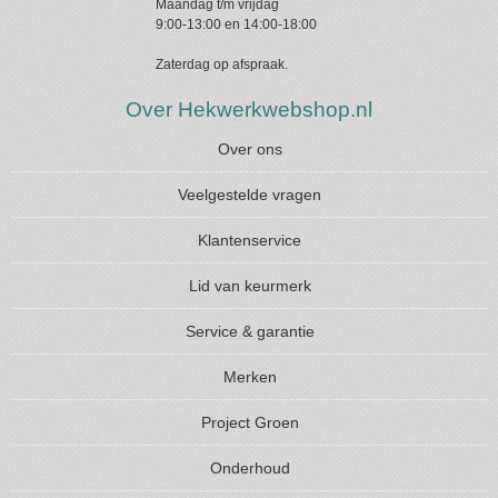
Maandag t/m vrijdag
9:00-13:00 en 14:00-18:00
Zaterdag op afspraak.
Over Hekwerkwebshop.nl
Over ons
Veelgestelde vragen
Klantenservice
Lid van keurmerk
Service & garantie
Merken
Project Groen
Onderhoud