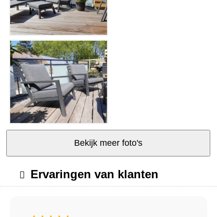
Bekijk meer foto's
Ervaringen van klanten