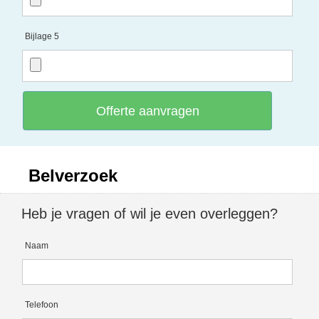
Bijlage 5
Offerte aanvragen
Belverzoek
Heb je vragen of wil je even overleggen?
Naam
Telefoon