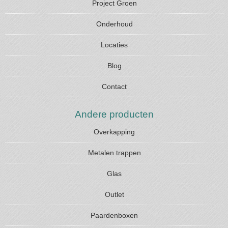
Project Groen
Onderhoud
Locaties
Blog
Contact
Andere producten
Overkapping
Metalen trappen
Glas
Outlet
Paardenboxen