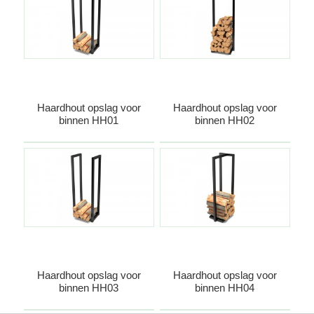
Haardhout opslag voor
Haardhout opslag voor
binnen HH01
binnen HH02
Haardhout opslag voor
Haardhout opslag voor
binnen HH03
binnen HH04