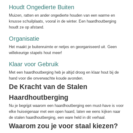
Houdt Ongedierte Buiten
Muizen, ratten en ander ongedierte houden van een warme en
knusse schuilplaats, vooral in de winter. Een haardhoutberging
houdt ze op afstand.
Organisatie
Het maakt je buitenruimte er netjes en georganiseerd uit. Geen
willekeurige stapels hout meer!
Klaar voor Gebruik
Met een haardhoutberging heb je altijd droog en klaar hout bij de
hand voor die onverwachte koude avonden.
De Kracht van de Stalen
Haardhoutberging
Nu je begrijpt waarom een haardhoutberging een must-have is voor
elke huiseigenaar met een open haard, laten we eens kijken naar
de stalen haardhoutberging, een ware held in dit verhaal.
Waarom zou je voor staal kiezen?