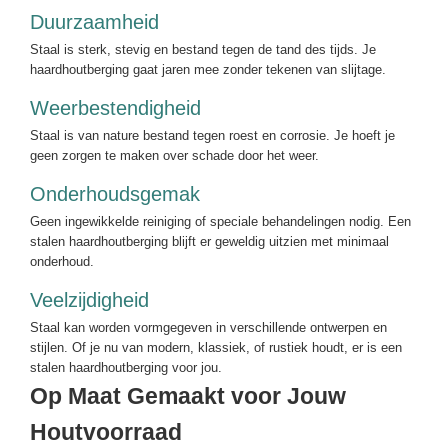
Duurzaamheid
Staal is sterk, stevig en bestand tegen de tand des tijds. Je
haardhoutberging gaat jaren mee zonder tekenen van slijtage.
Weerbestendigheid
Staal is van nature bestand tegen roest en corrosie. Je hoeft je
geen zorgen te maken over schade door het weer.
Onderhoudsgemak
Geen ingewikkelde reiniging of speciale behandelingen nodig. Een
stalen haardhoutberging blijft er geweldig uitzien met minimaal
onderhoud.
Veelzijdigheid
Staal kan worden vormgegeven in verschillende ontwerpen en
stijlen. Of je nu van modern, klassiek, of rustiek houdt, er is een
stalen haardhoutberging voor jou.
Op Maat Gemaakt voor Jouw
Houtvoorraad