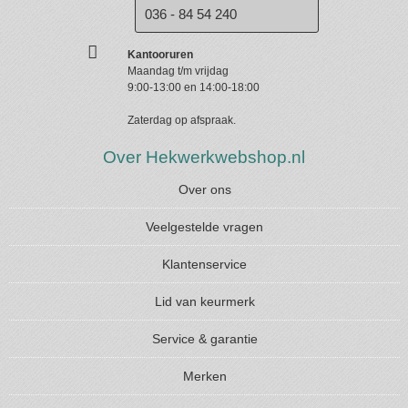
036 - 84 54 240
Kantooruren
Maandag t/m vrijdag
9:00-13:00 en 14:00-18:00
Zaterdag op afspraak.
Over Hekwerkwebshop.nl
Over ons
Veelgestelde vragen
Klantenservice
Lid van keurmerk
Service & garantie
Merken