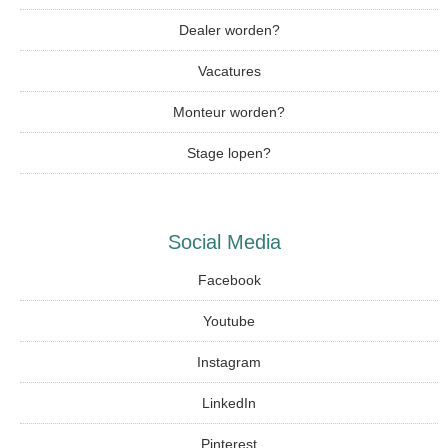
Dealer worden?
Vacatures
Monteur worden?
Stage lopen?
Social Media
Facebook
Youtube
Instagram
LinkedIn
Pinterest