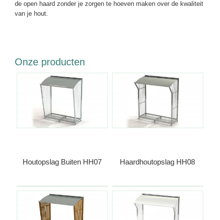
de open haard zonder je zorgen te hoeven maken over de kwaliteit
van je hout.
Onze producten
Houtopslag Buiten HH07
Haardhoutopslag HH08