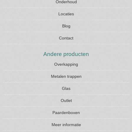
Onderhoud
Locaties
Blog
Contact
Andere producten
Overkapping
Metalen trappen
Glas
Outlet
Paardenboxen
Meer informatie