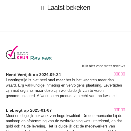
Laatst bekeken
Reviews
Klik hier voor meer reviews
Henri Verrijdt op 2024-09-24
Leveringstijd is niet heel snel maar het is het wachten meer dan
waard. Erg vakkundige inmeting en vervolgens plaatsing. Levertijden
zijn niet erg snel maar deze zijn wel duidelijk van te voren
gecommuniceerd. Afwerking en product zijn echt van top kwaliteit.
Liebregt op 2025-01-07
Mooi en degelijk hekwerk van hoge kwaliteit. De communicatie bij de
aankoop en afstemming van de werktekening was uitstekend, en dat
gold ook na de levering. Het is duidelijk dat de medewerkers van