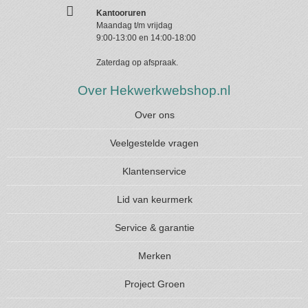
Kantooruren
Maandag t/m vrijdag
9:00-13:00 en 14:00-18:00
Zaterdag op afspraak.
Over Hekwerkwebshop.nl
Over ons
Veelgestelde vragen
Klantenservice
Lid van keurmerk
Service & garantie
Merken
Project Groen