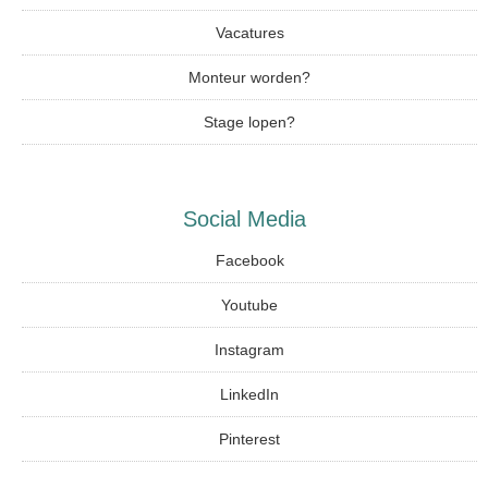
Vacatures
Monteur worden?
Stage lopen?
Social Media
Facebook
Youtube
Instagram
LinkedIn
Pinterest