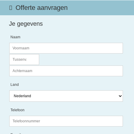
Offerte aanvragen
Je gegevens
Naam
Land
Telefoon