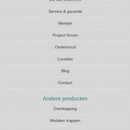
Service & garantie
Merken
Project Groen
Onderhoud
Locaties
Blog
Contact
Andere producten
Overkapping
Metalen trappen