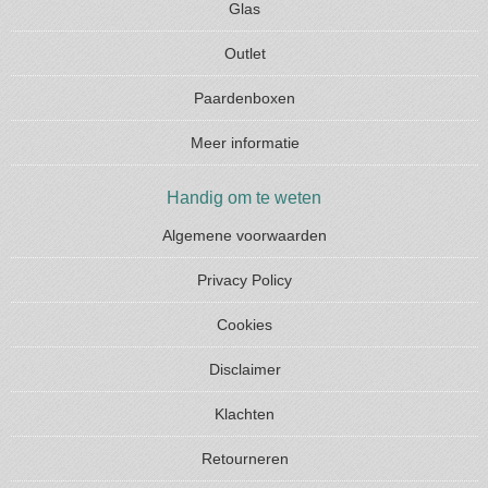
Glas
Outlet
Paardenboxen
Meer informatie
Handig om te weten
Algemene voorwaarden
Privacy Policy
Cookies
Disclaimer
Klachten
Retourneren