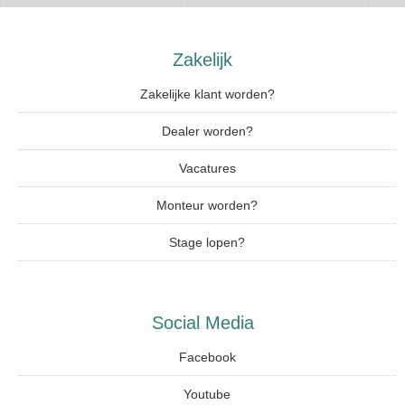
Zakelijk
Zakelijke klant worden?
Dealer worden?
Vacatures
Monteur worden?
Stage lopen?
Social Media
Facebook
Youtube