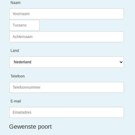
Naam
Land
Telefoon
E-mail
Gewenste poort