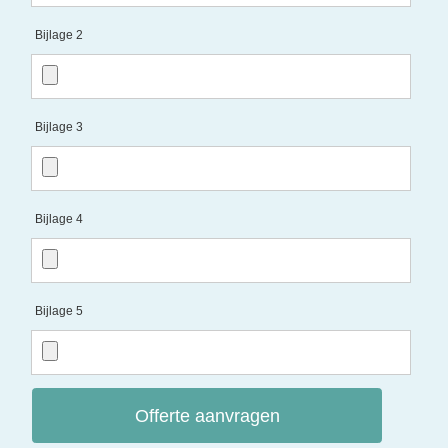
Bijlage 2
Bijlage 3
Bijlage 4
Bijlage 5
Offerte aanvragen