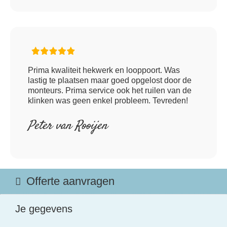
Prima kwaliteit hekwerk en looppoort. Was
lastig te plaatsen maar goed opgelost door de
monteurs. Prima service ook het ruilen van de
klinken was geen enkel probleem. Tevreden!
Peter van Rooijen
Offerte aanvragen
Je gegevens