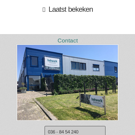
Laatst bekeken
Contact
036 - 84 54 240