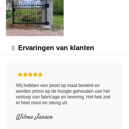
Ervaringen van klanten
Wij hebben een poort op maat besteld en
werden prima op de hoogte gehouden van het
verloop van fabricage en levering. Het hek ziet
er heel mooi en stevig uit.
Wilma Jansen