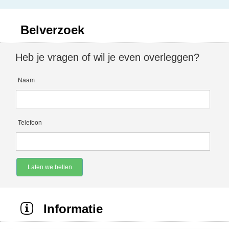
Belverzoek
Heb je vragen of wil je even overleggen?
Naam
Telefoon
Laten we bellen
Informatie