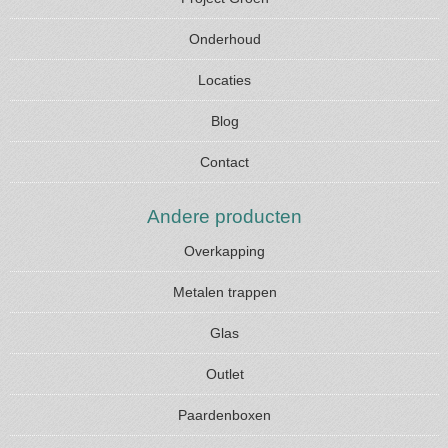
Onderhoud
Locaties
Blog
Contact
Andere producten
Overkapping
Metalen trappen
Glas
Outlet
Paardenboxen