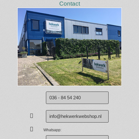
Contact
036 - 84 54 240
info@hekwerkwebshop.nl
Whatsapp: