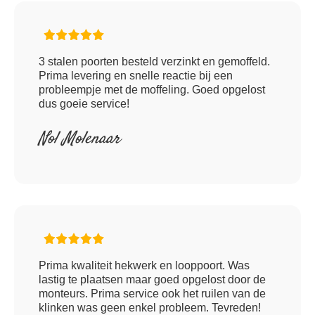
3 stalen poorten besteld verzinkt en gemoffeld.
Prima levering en snelle reactie bij een
probleempje met de moffeling. Goed opgelost
dus goeie service!
Nol Molenaar
Prima kwaliteit hekwerk en looppoort. Was
lastig te plaatsen maar goed opgelost door de
monteurs. Prima service ook het ruilen van de
klinken was geen enkel probleem. Tevreden!