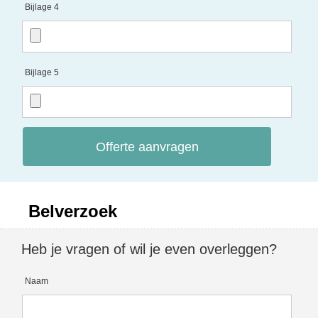
Bijlage 4
Bijlage 5
Offerte aanvragen
Belverzoek
Heb je vragen of wil je even overleggen?
Naam