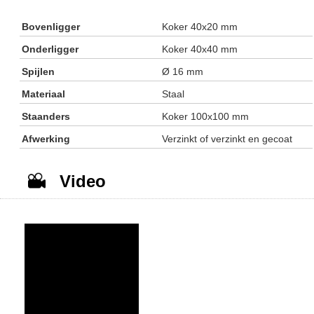
Bovenligger
Koker 40x20 mm
Onderligger
Koker 40x40 mm
Spijlen
Ø 16 mm
Materiaal
Staal
Staanders
Koker 100x100 mm
Afwerking
Verzinkt of verzinkt en gecoat
Video