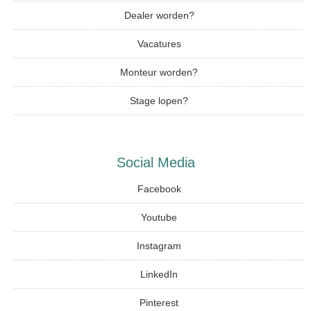
Dealer worden?
Vacatures
Monteur worden?
Stage lopen?
Social Media
Facebook
Youtube
Instagram
LinkedIn
Pinterest