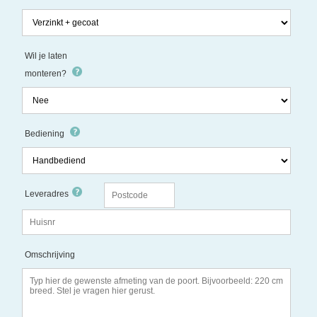
Wil je laten
monteren?
Bediening
Leveradres
Omschrijving