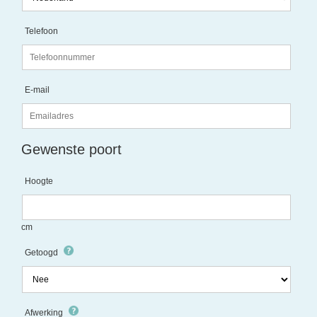
Telefoon
E-mail
Gewenste poort
Hoogte
cm
Getoogd
Afwerking