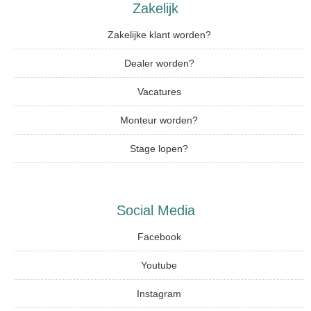
Zakelijk
Zakelijke klant worden?
Dealer worden?
Vacatures
Monteur worden?
Stage lopen?
Social Media
Facebook
Youtube
Instagram