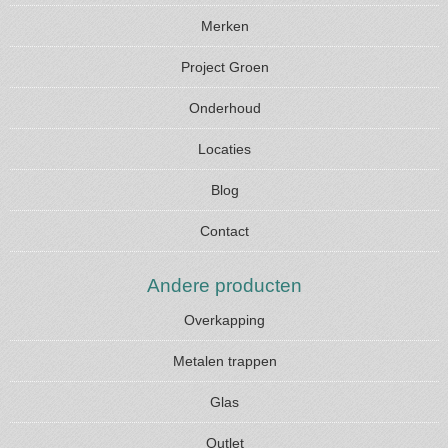
Merken
Project Groen
Onderhoud
Locaties
Blog
Contact
Andere producten
Overkapping
Metalen trappen
Glas
Outlet