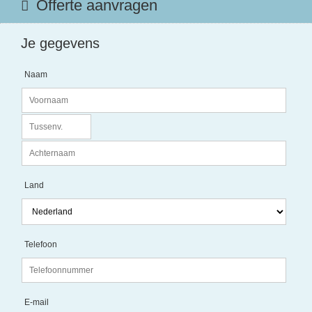
Offerte aanvragen
Je gegevens
Naam
Land
Telefoon
E-mail