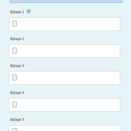
Bijlage 1
Bijlage 2
Bijlage 3
Bijlage 4
Bijlage 5