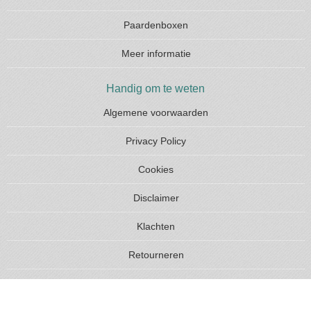
Paardenboxen
Meer informatie
Handig om te weten
Algemene voorwaarden
Privacy Policy
Cookies
Disclaimer
Klachten
Retourneren