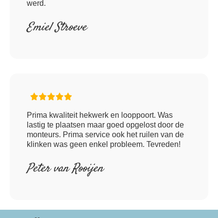
werd.
Emiel Stroeve
Prima kwaliteit hekwerk en looppoort. Was
lastig te plaatsen maar goed opgelost door de
monteurs. Prima service ook het ruilen van de
klinken was geen enkel probleem. Tevreden!
Peter van Rooijen