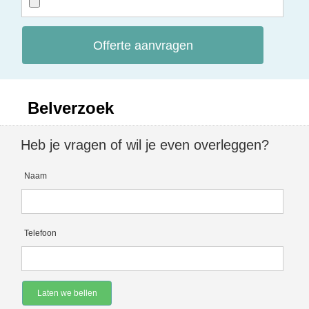
Offerte aanvragen
Belverzoek
Heb je vragen of wil je even overleggen?
Naam
Telefoon
Laten we bellen