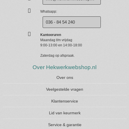
Whatsapp:
036 - 84 54 240
Kantooruren
Maandag t/m vrijdag
9:00-13:00 en 14:00-18:00
Zaterdag op afspraak.
Over Hekwerkwebshop.nl
Over ons
Veelgestelde vragen
Klantenservice
Lid van keurmerk
Service & garantie