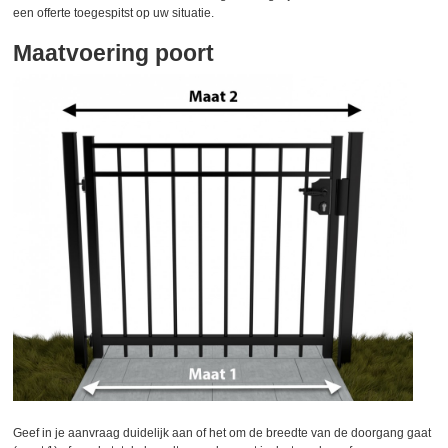
een offerte toegespitst op uw situatie.
Maatvoering poort
Geef in je aanvraag duidelijk aan of het om de breedte van de doorgang gaat