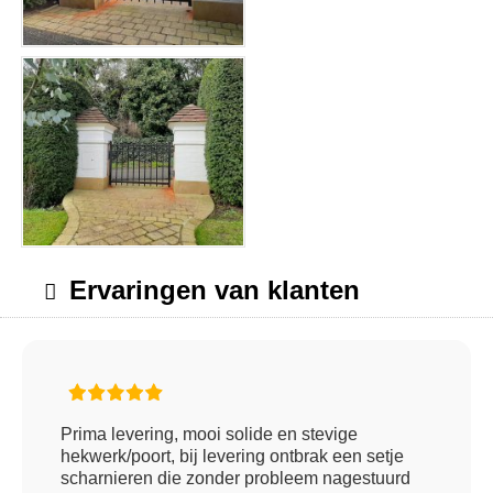
Ervaringen van klanten
Prima levering, mooi solide en stevige
hekwerk/poort, bij levering ontbrak een setje
scharnieren die zonder probleem nagestuurd