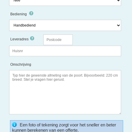
Bediening
Leveradres
Omschrijving
Een foto of tekening zorgt voor het sneller en beter
kunnen berekenen van een offerte.