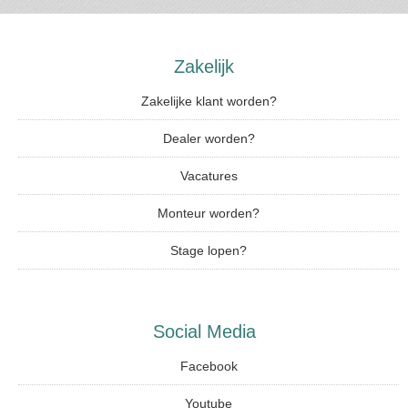
Zakelijk
Zakelijke klant worden?
Dealer worden?
Vacatures
Monteur worden?
Stage lopen?
Social Media
Facebook
Youtube