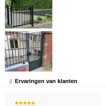
Ervaringen van klanten