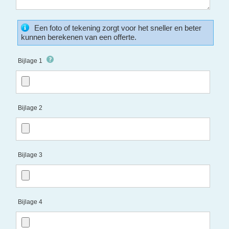
Een foto of tekening zorgt voor het sneller en beter
kunnen berekenen van een offerte.
Bijlage 1
Bijlage 2
Bijlage 3
Bijlage 4