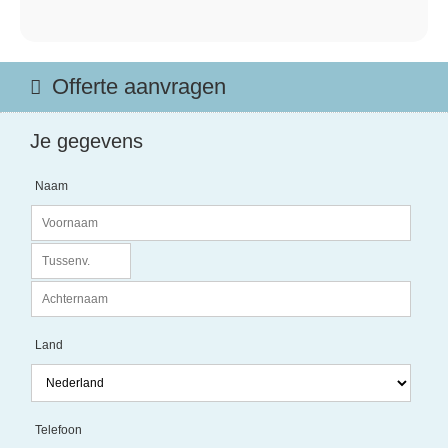
Offerte aanvragen
Je gegevens
Naam
Land
Telefoon