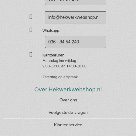
info@hekwerkwebshop.nl
Whatsapp:
036 - 84 54 240
Kantooruren
Maandag t/m vrijdag
9:00-13:00 en 14:00-18:00
Zaterdag op afspraak.
Over Hekwerkwebshop.nl
Over ons
Veelgestelde vragen
Klantenservice