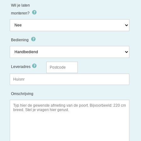
Wil je laten
monteren?
Bediening
Leveradres
Omschrijving