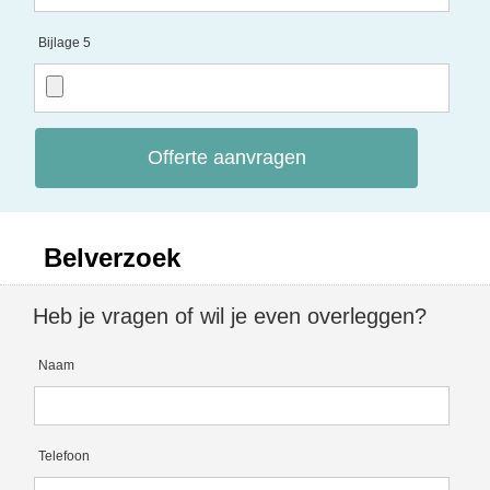
Bijlage 5
Offerte aanvragen
Belverzoek
Heb je vragen of wil je even overleggen?
Naam
Telefoon