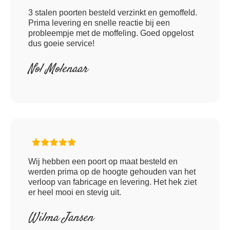
3 stalen poorten besteld verzinkt en gemoffeld.
Prima levering en snelle reactie bij een
probleempje met de moffeling. Goed opgelost
dus goeie service!
Nol Molenaar
Wij hebben een poort op maat besteld en
werden prima op de hoogte gehouden van het
verloop van fabricage en levering. Het hek ziet
er heel mooi en stevig uit.
Wilma Jansen