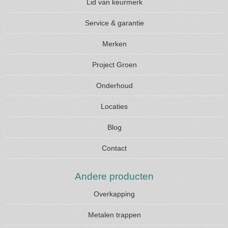
Lid van keurmerk
Service & garantie
Merken
Project Groen
Onderhoud
Locaties
Blog
Contact
Andere producten
Overkapping
Metalen trappen