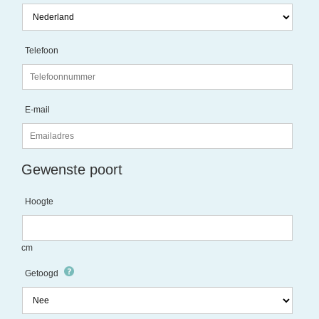
Telefoon
E-mail
Gewenste poort
Hoogte
cm
Getoogd