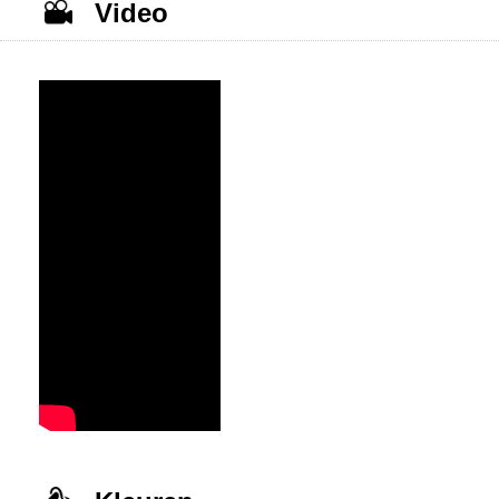
Video