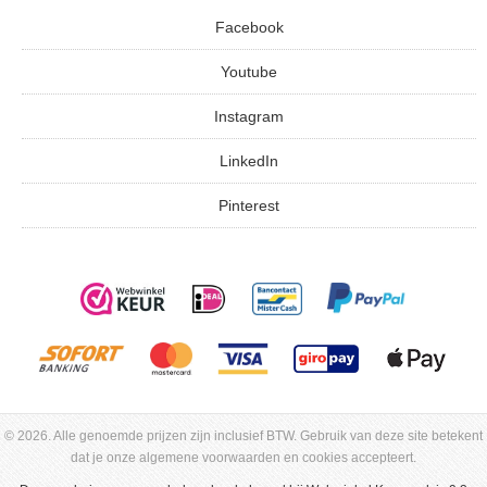
Facebook
Youtube
Instagram
LinkedIn
Pinterest
© 2026. Alle genoemde prijzen zijn inclusief BTW. Gebruik van deze site betekent
dat je onze algemene voorwaarden en cookies accepteert.