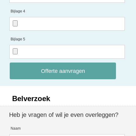
Bijlage 4
Bijlage 5
Offerte aanvragen
Belverzoek
Heb je vragen of wil je even overleggen?
Naam