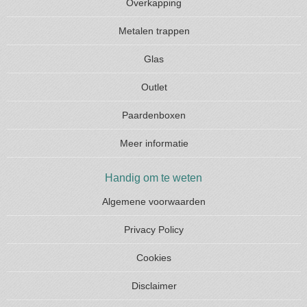
Overkapping
Metalen trappen
Glas
Outlet
Paardenboxen
Meer informatie
Handig om te weten
Algemene voorwaarden
Privacy Policy
Cookies
Disclaimer