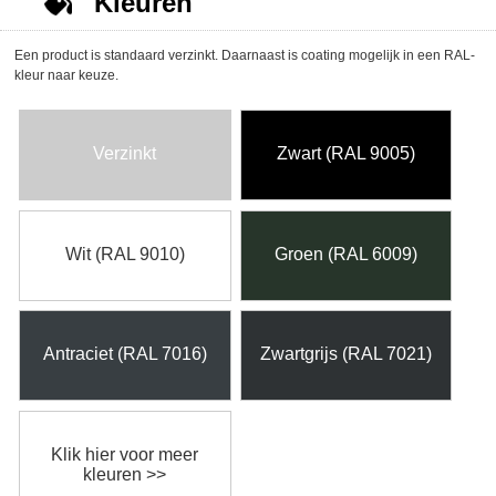
Kleuren
Een product is standaard verzinkt. Daarnaast is coating mogelijk in een RAL-
kleur naar keuze.
Verzinkt
Zwart (RAL 9005)
Wit (RAL 9010)
Groen (RAL 6009)
Antraciet (RAL 7016)
Zwartgrijs (RAL 7021)
Klik hier voor meer
kleuren >>