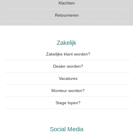
Klachten
Retourneren
Zakelijk
Zakelijke klant worden?
Dealer worden?
Vacatures
Monteur worden?
Stage lopen?
Social Media