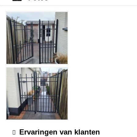
Ervaringen van klanten