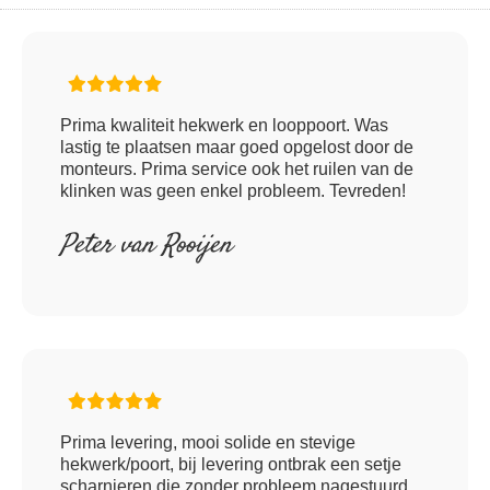
Prima kwaliteit hekwerk en looppoort. Was
lastig te plaatsen maar goed opgelost door de
monteurs. Prima service ook het ruilen van de
klinken was geen enkel probleem. Tevreden!
Peter van Rooijen
Prima levering, mooi solide en stevige
hekwerk/poort, bij levering ontbrak een setje
scharnieren die zonder probleem nagestuurd