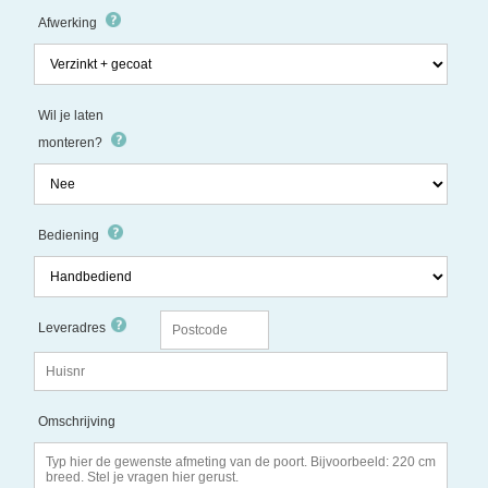
Afwerking
Wil je laten
monteren?
Bediening
Leveradres
Omschrijving