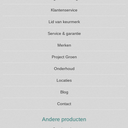
Klantenservice
Lid van keurmerk
Service & garantie
Merken
Project Groen
Onderhoud
Locaties
Blog
Contact
Andere producten