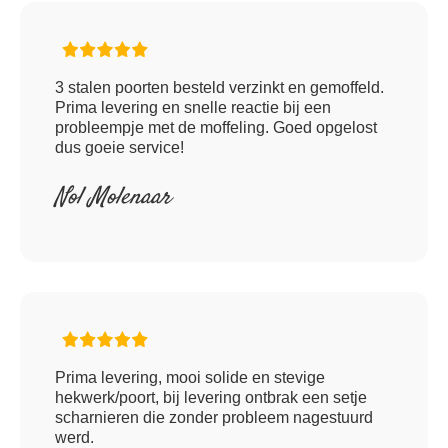
3 stalen poorten besteld verzinkt en gemoffeld.
Prima levering en snelle reactie bij een
probleempje met de moffeling. Goed opgelost
dus goeie service!
Nol Molenaar
Prima levering, mooi solide en stevige
hekwerk/poort, bij levering ontbrak een setje
scharnieren die zonder probleem nagestuurd
werd.