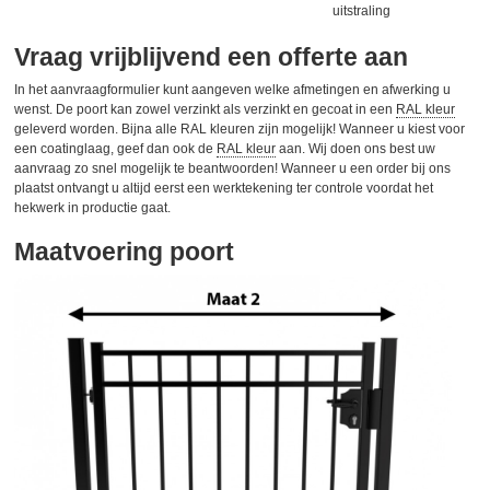
uitstraling
Vraag vrijblijvend een offerte aan
In het aanvraagformulier kunt aangeven welke afmetingen en afwerking u
wenst. De poort kan zowel verzinkt als verzinkt en gecoat in een
RAL kleur
geleverd worden. Bijna alle RAL kleuren zijn mogelijk! Wanneer u kiest voor
een coatinglaag, geef dan ook de
RAL kleur
aan. Wij doen ons best uw
aanvraag zo snel mogelijk te beantwoorden! Wanneer u een order bij ons
plaatst ontvangt u altijd eerst een werktekening ter controle voordat het
hekwerk in productie gaat.
Maatvoering poort