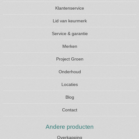
Klantenservice
Lid van keurmerk
Service & garantie
Merken
Project Groen
Onderhoud
Locaties
Blog
Contact
Andere producten
Overkapping