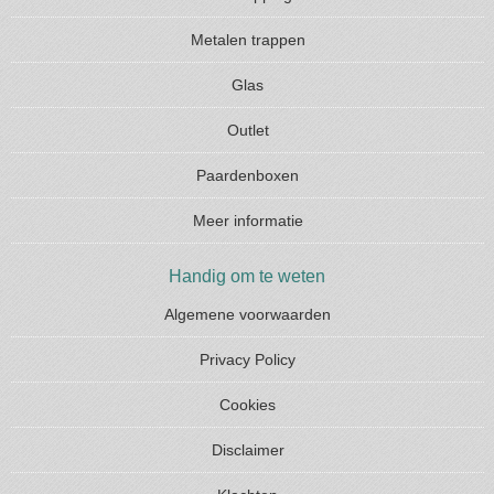
Metalen trappen
Glas
Outlet
Paardenboxen
Meer informatie
Handig om te weten
Algemene voorwaarden
Privacy Policy
Cookies
Disclaimer