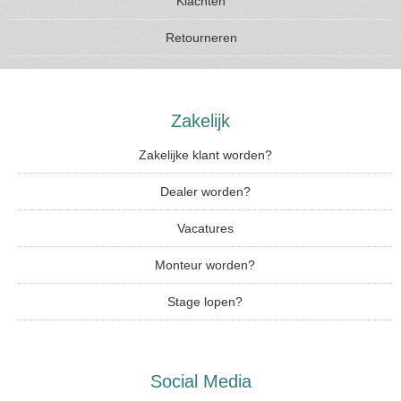
Klachten
Retourneren
Zakelijk
Zakelijke klant worden?
Dealer worden?
Vacatures
Monteur worden?
Stage lopen?
Social Media