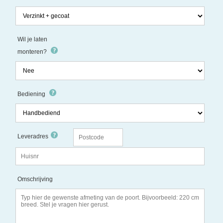
Wil je laten
monteren?
Bediening
Leveradres
Omschrijving