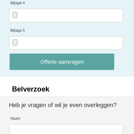
Bijlage 4
Bijlage 5
Offerte aanvragen
Belverzoek
Heb je vragen of wil je even overleggen?
Naam