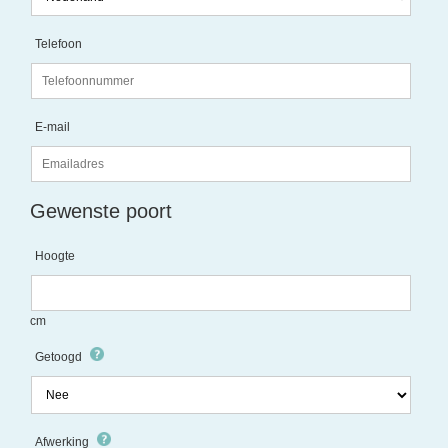
Telefoon
E-mail
Gewenste poort
Hoogte
cm
Getoogd
Afwerking