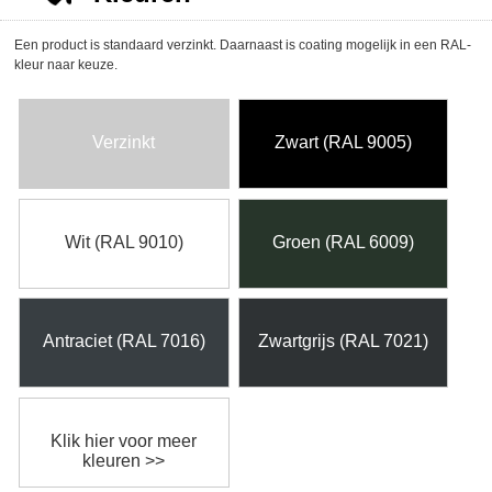
Een product is standaard verzinkt. Daarnaast is coating mogelijk in een RAL-
kleur naar keuze.
Verzinkt
Zwart (RAL 9005)
Wit (RAL 9010)
Groen (RAL 6009)
Antraciet (RAL 7016)
Zwartgrijs (RAL 7021)
Klik hier voor meer
kleuren >>