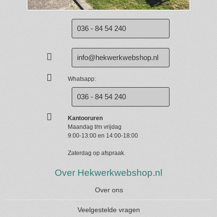
036 - 84 54 240
info@hekwerkwebshop.nl
Whatsapp:
036 - 84 54 240
Kantooruren
Maandag t/m vrijdag
9:00-13:00 en 14:00-18:00
Zaterdag op afspraak.
Over Hekwerkwebshop.nl
Over ons
Veelgestelde vragen