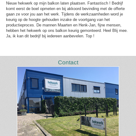
Nieuw hekwerk op mijn balkon laten plaatsen. Fantastisch ! Bedrijf
komt eerst de boel opmeten en bij akkoord bevinding met de offerte
gaan ze voor jou aan het werk. Tijdens de werkzaamheden word je
keurig op de hoogte gehouden inzake de voortgang van het
productieproces. De mannen Maarten en Henk-Jan, fijne mensen,
hebben het hekwerk op ons balkon keurig gemonteerd. Heel Blij mee.
Ja, ik kan dit bedrijf bij iedereen aanbevelen. Top !
Contact