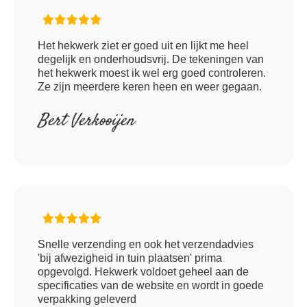
Het hekwerk ziet er goed uit en lijkt me heel
degelijk en onderhoudsvrij. De tekeningen van
het hekwerk moest ik wel erg goed controleren.
Ze zijn meerdere keren heen en weer gegaan.
Bert Verkooijen
Snelle verzending en ook het verzendadvies
'bij afwezigheid in tuin plaatsen' prima
opgevolgd. Hekwerk voldoet geheel aan de
specificaties van de website en wordt in goede
verpakking geleverd