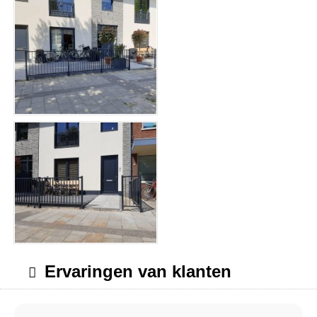
Ervaringen van klanten