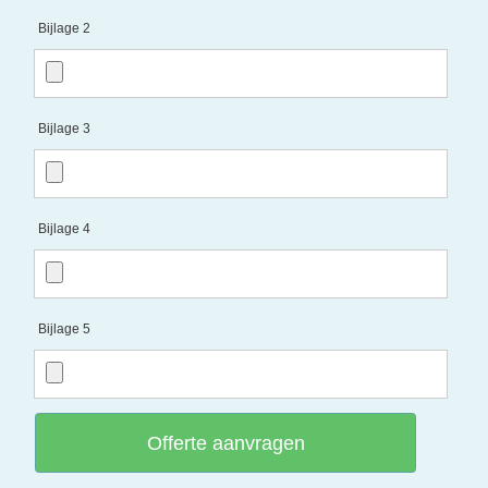
Bijlage 2
Bijlage 3
Bijlage 4
Bijlage 5
Offerte aanvragen