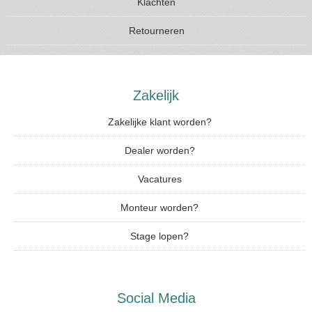
Klachten
Retourneren
Zakelijk
Zakelijke klant worden?
Dealer worden?
Vacatures
Monteur worden?
Stage lopen?
Social Media