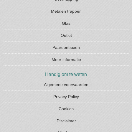
Metalen trappen
Glas
Outlet
Paardenboxen
Meer informatie
Handig om te weten
Algemene voorwaarden
Privacy Policy
Cookies
Disclaimer