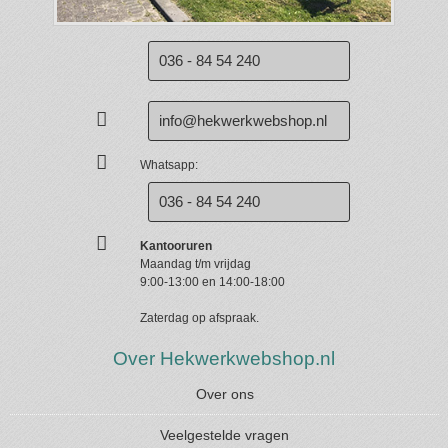
036 - 84 54 240
info@hekwerkwebshop.nl
Whatsapp:
036 - 84 54 240
Kantooruren
Maandag t/m vrijdag
9:00-13:00 en 14:00-18:00
Zaterdag op afspraak.
Over Hekwerkwebshop.nl
Over ons
Veelgestelde vragen