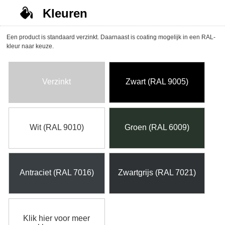
Kleuren
Een product is standaard verzinkt. Daarnaast is coating mogelijk in een RAL-
kleur naar keuze.
Verzinkt
Zwart (RAL 9005)
Wit (RAL 9010)
Groen (RAL 6009)
Antraciet (RAL 7016)
Zwartgrijs (RAL 7021)
Klik hier voor meer