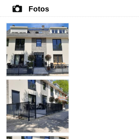
Fotos