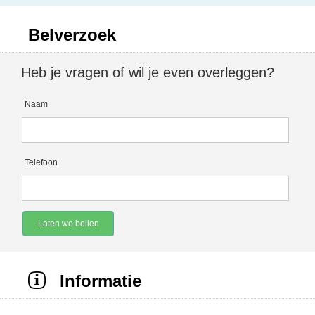
Belverzoek
Heb je vragen of wil je even overleggen?
Naam
Telefoon
Laten we bellen
Informatie