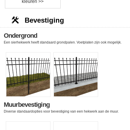
kleuren >>
Bevestiging
Ondergrond
Een sierhekwerk heeft standaard grondpalen. Voetplaten zijn ook mogelijk.
Muurbevestiging
Diverse standaardopties voor bevestiging van een hekwerk aan de muur.