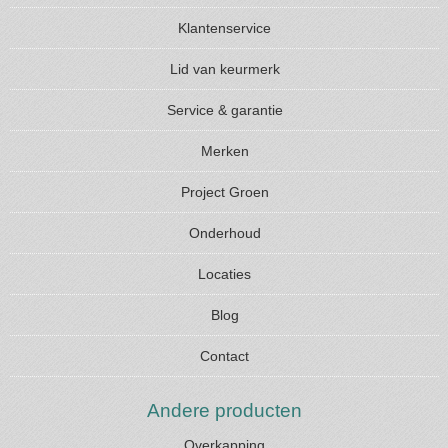
Klantenservice
Lid van keurmerk
Service & garantie
Merken
Project Groen
Onderhoud
Locaties
Blog
Contact
Andere producten
Overkapping