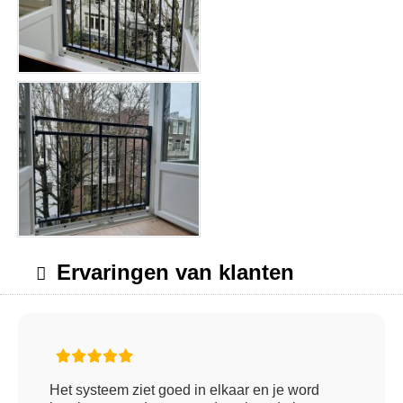
Ervaringen van klanten
Het systeem ziet goed in elkaar en je word