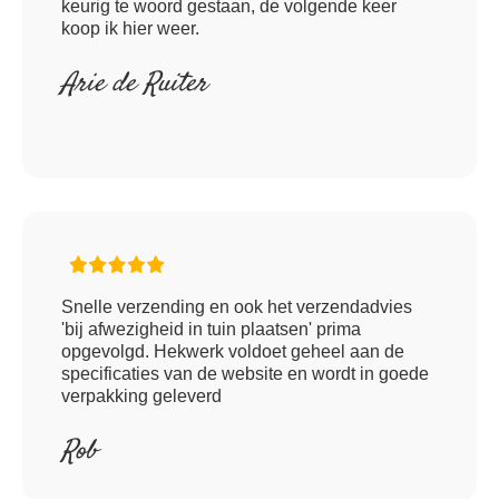
keurig te woord gestaan, de volgende keer
koop ik hier weer.
Arie de Ruiter
Snelle verzending en ook het verzendadvies
'bij afwezigheid in tuin plaatsen' prima
opgevolgd. Hekwerk voldoet geheel aan de
specificaties van de website en wordt in goede
verpakking geleverd
Rob