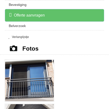
Bevestiging
Offerte aanvragen
Belverzoek
Verlanglijstje
Fotos