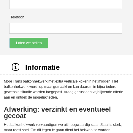
Telefoon
Laten we bellen
Informatie
Mooi Frans balkonhekwerk met extra verticale koker in het midden. Het
balkonhekwerk wordt op maat gemaakt en kan daarom in bijna iedere
gewenste situatie worden toegepast. Vraag gerust een vrijblijvende offerte
aan en ontdek de mogelijkheden.
Afwerking: verzinkt en eventueel
gecoat
Het balkonhekwerk vervaardigen we uit hoogwaardig staal. Staal is sterk,
maar roest snel. Om dit tegen te gaan dient het hekwerk te worden