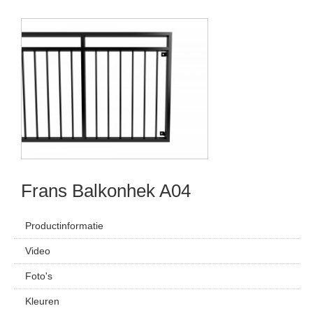
Frans Balkonhek A04
Productinformatie
Video
Foto's
Kleuren