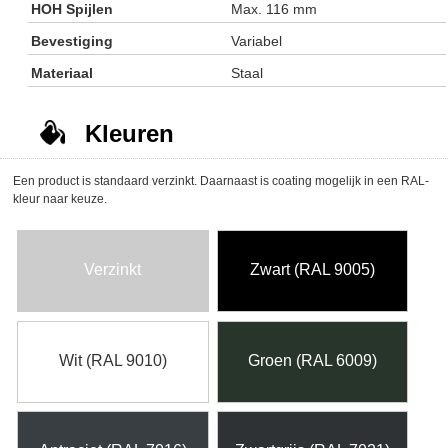
HOH Spijlen
Max. 116 mm
Bevestiging
Variabel
Materiaal
Staal
Kleuren
Een product is standaard verzinkt. Daarnaast is coating mogelijk in een RAL-
kleur naar keuze.
Verzinkt
Zwart (RAL 9005)
Wit (RAL 9010)
Groen (RAL 6009)