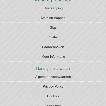
Overkapping
Metalen trappen
Glas
Outlet
Paardenboxen
Meer informatie
Handig om te weten
Algemene voorwaarden
Privacy Policy
Cookies
Disclaimer