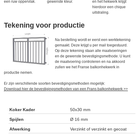
een ruw oppervlak.
gewenste kleur.
en het hekwerk krijgt
hierdoor een chique
uitstraling.
Tekening voor productie
Na bestelling wordt er eerst een werktekening
gemaakt. Deze krijgt u per mail toegestuurd.
Op deze tekening staan alle maatvoeringen
en de gewenste bevestigingsmethode. U kunt
de maatvoering controleren en na akkoord
zullen we het Franse balkonhekwerk in
productie nemen.
Er zijn verschillende soorten bevestigingsmethoden mogelijk:
Download hier de bevestigingsmethoden van een Frans balkonhekwerk >>
Koker Kader
50x30 mm
Spijlen
Ø 16 mm
Afwerking
Verzinkt of verzinkt en gecoat