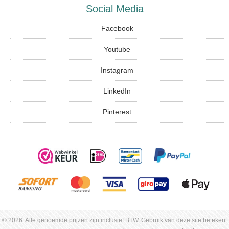
Social Media
Facebook
Youtube
Instagram
LinkedIn
Pinterest
© 2026. Alle genoemde prijzen zijn inclusief BTW. Gebruik van deze site betekent