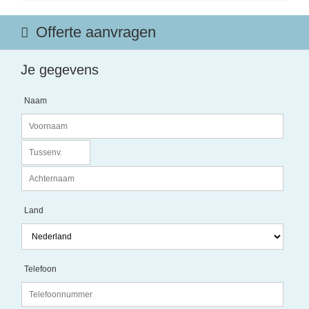
Offerte aanvragen
Je gegevens
Naam
Land
Telefoon