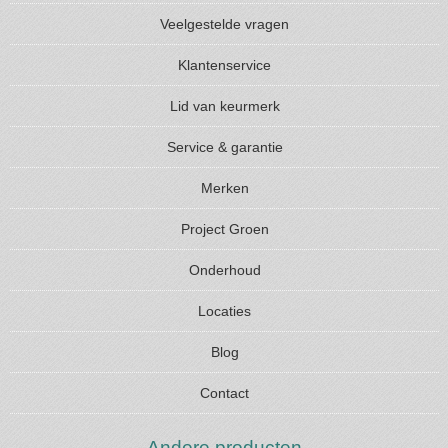
Veelgestelde vragen
Klantenservice
Lid van keurmerk
Service & garantie
Merken
Project Groen
Onderhoud
Locaties
Blog
Contact
Andere producten