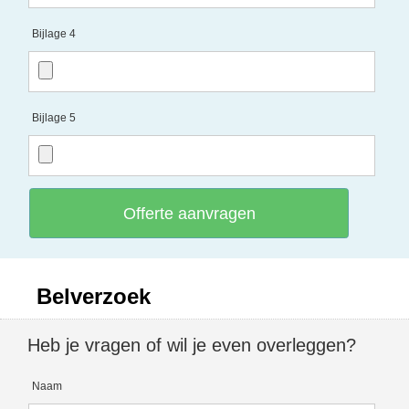
Bijlage 4
Bijlage 5
Offerte aanvragen
Belverzoek
Heb je vragen of wil je even overleggen?
Naam