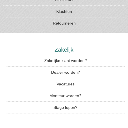
Klachten
Retourneren
Zakelijk
Zakelijke klant worden?
Dealer worden?
Vacatures
Monteur worden?
Stage lopen?