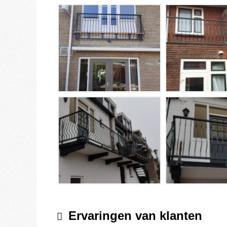
Ervaringen van klanten