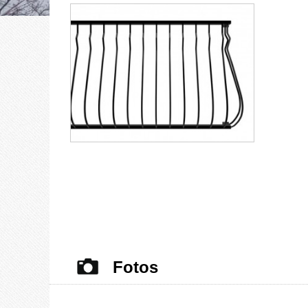
Fotos