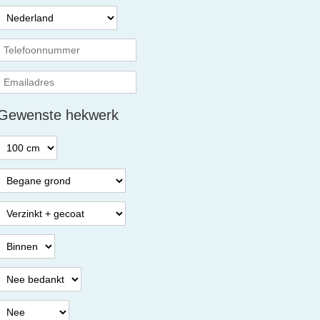
Gewenste hekwerk