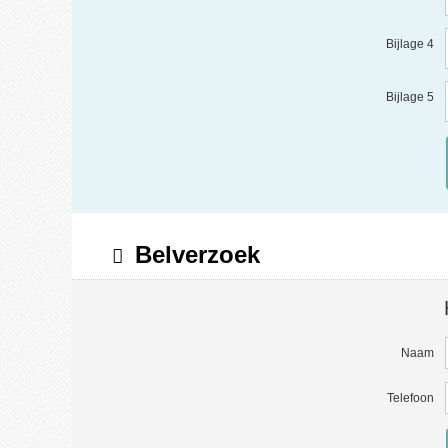
Bijlage 4
Bijlage 5
Belverzoek
Naam
Telefoon