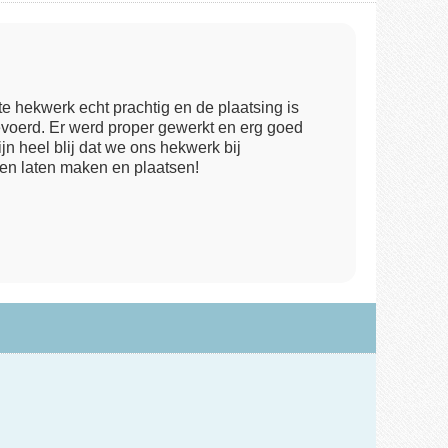
e hekwerk echt prachtig en de plaatsing is
evoerd. Er werd proper gewerkt en erg goed
 heel blij dat we ons hekwerk bij
 laten maken en plaatsen!