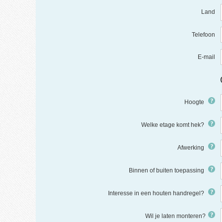
Land
Telefoon
E-mail
Hoogte
Welke etage komt hek?
Afwerking
Binnen of buiten toepassing
Interesse in een houten handregel?
Wil je laten monteren?