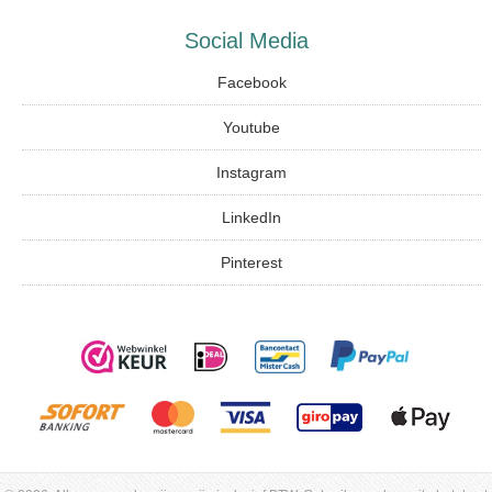
Social Media
Facebook
Youtube
Instagram
LinkedIn
Pinterest