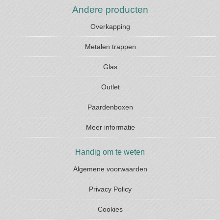
Andere producten
Overkapping
Metalen trappen
Glas
Outlet
Paardenboxen
Meer informatie
Handig om te weten
Algemene voorwaarden
Privacy Policy
Cookies