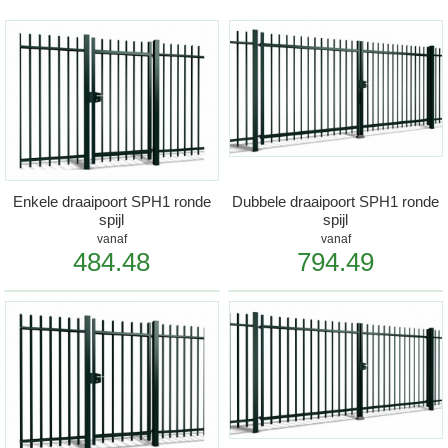
Enkele draaipoort SPH1 ronde
Dubbele draaipoort SPH1 ronde
spijl
spijl
vanaf
vanaf
484.48
794.49