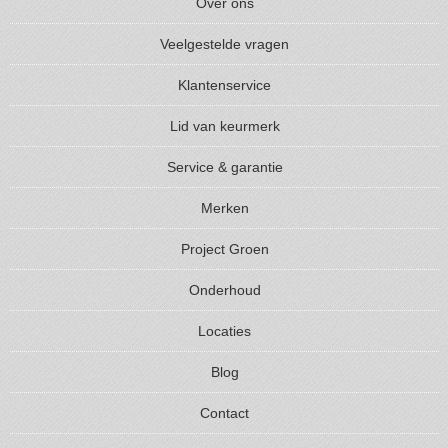
Over ons
Veelgestelde vragen
Klantenservice
Lid van keurmerk
Service & garantie
Merken
Project Groen
Onderhoud
Locaties
Blog
Contact