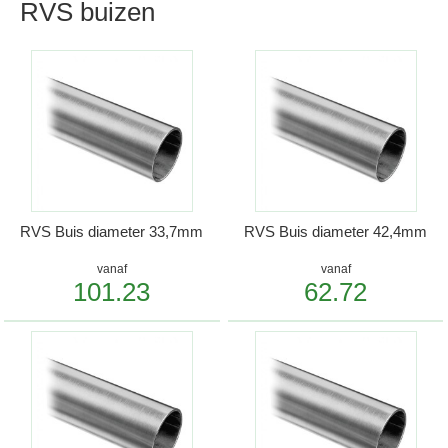
RVS buizen
RVS Buis diameter 33,7mm
RVS Buis diameter 42,4mm
vanaf
vanaf
101.23
62.72