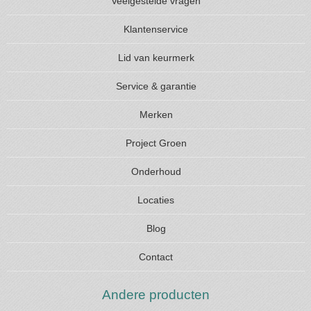
Veelgestelde vragen
Klantenservice
Lid van keurmerk
Service & garantie
Merken
Project Groen
Onderhoud
Locaties
Blog
Contact
Andere producten