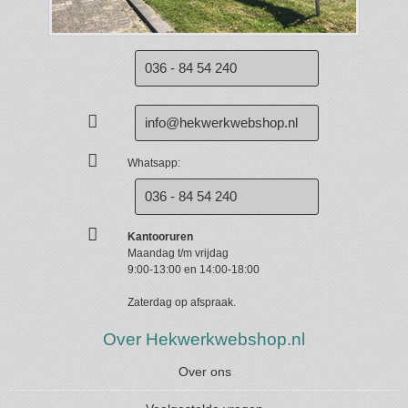
036 - 84 54 240
info@hekwerkwebshop.nl
Whatsapp:
036 - 84 54 240
Kantooruren
Maandag t/m vrijdag
9:00-13:00 en 14:00-18:00
Zaterdag op afspraak.
Over Hekwerkwebshop.nl
Over ons