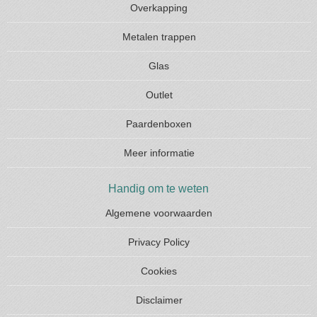
Overkapping
Metalen trappen
Glas
Outlet
Paardenboxen
Meer informatie
Handig om te weten
Algemene voorwaarden
Privacy Policy
Cookies
Disclaimer