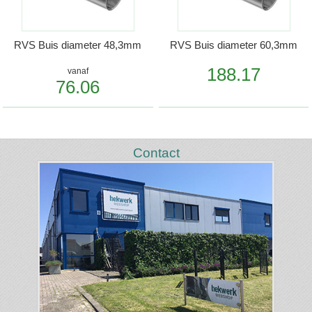
RVS Buis diameter 48,3mm
RVS Buis diameter 60,3mm
188.17
vanaf
76.06
Contact