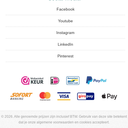
Facebook
Youtube
Instagram
LinkedIn
Pinterest
© 2026. Alle genoemde prijzen zijn inclusief BTW. Gebruik van deze site betekent
dat je onze algemene voorwaarden en cookies accepteert.