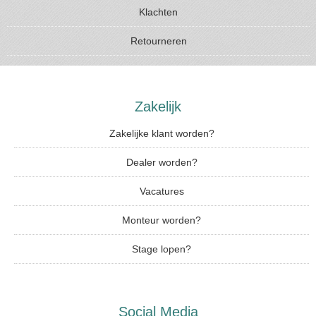
Klachten
Retourneren
Zakelijk
Zakelijke klant worden?
Dealer worden?
Vacatures
Monteur worden?
Stage lopen?
Social Media