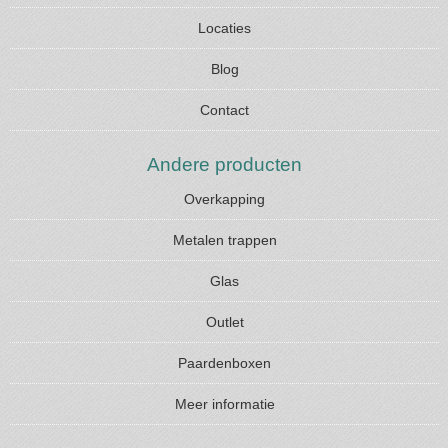
Locaties
Blog
Contact
Andere producten
Overkapping
Metalen trappen
Glas
Outlet
Paardenboxen
Meer informatie