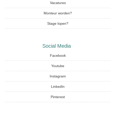
Vacatures
Monteur worden?
Stage lopen?
Social Media
Facebook
Youtube
Instagram
LinkedIn
Pinterest