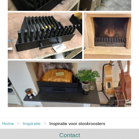
Home
>
Inspiratie
>
Inspiratie voor stookroosters
Contact