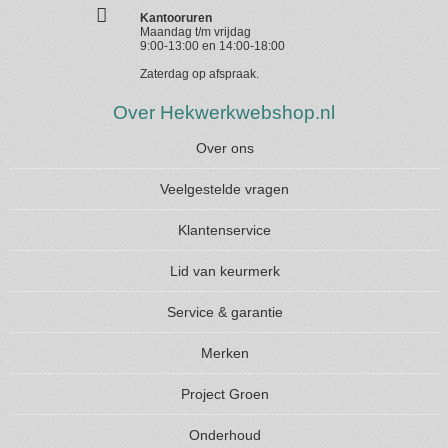
Kantooruren
Maandag t/m vrijdag
9:00-13:00 en 14:00-18:00
Zaterdag op afspraak.
Over Hekwerkwebshop.nl
Over ons
Veelgestelde vragen
Klantenservice
Lid van keurmerk
Service & garantie
Merken
Project Groen
Onderhoud