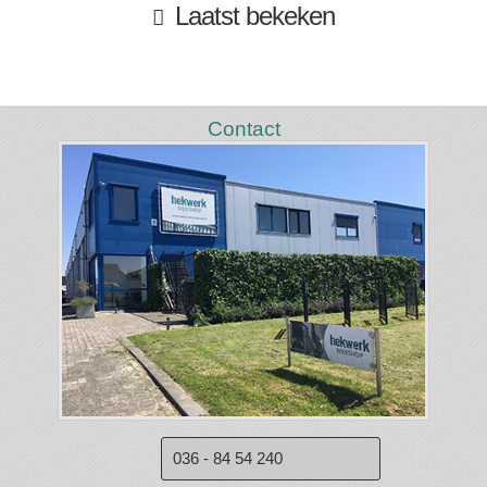
Laatst bekeken
Contact
036 - 84 54 240