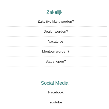
Zakelijk
Zakelijke klant worden?
Dealer worden?
Vacatures
Monteur worden?
Stage lopen?
Social Media
Facebook
Youtube