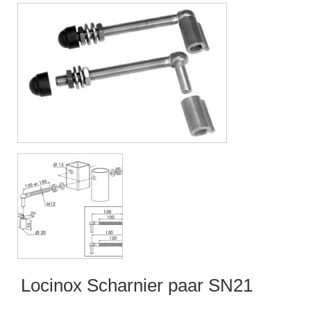
Locinox Scharnier paar SN21