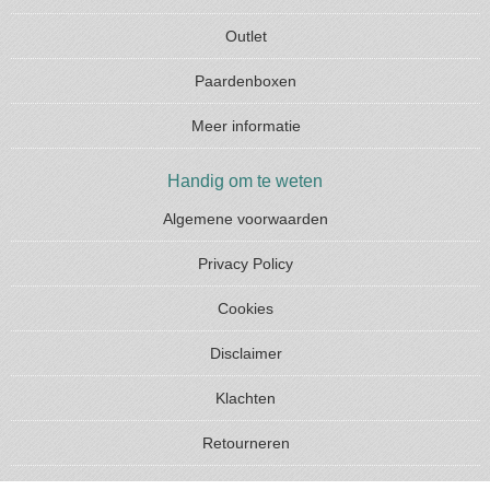
Outlet
Paardenboxen
Meer informatie
Handig om te weten
Algemene voorwaarden
Privacy Policy
Cookies
Disclaimer
Klachten
Retourneren