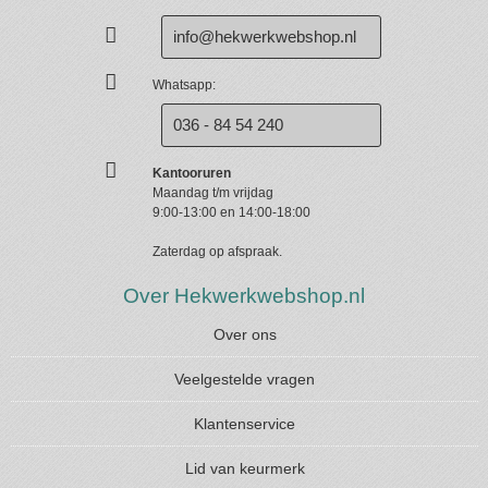
info@hekwerkwebshop.nl
Whatsapp:
036 - 84 54 240
Kantooruren
Maandag t/m vrijdag
9:00-13:00 en 14:00-18:00
Zaterdag op afspraak.
Over Hekwerkwebshop.nl
Over ons
Veelgestelde vragen
Klantenservice
Lid van keurmerk