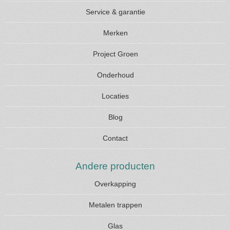
Service & garantie
Merken
Project Groen
Onderhoud
Locaties
Blog
Contact
Andere producten
Overkapping
Metalen trappen
Glas