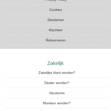
Cookies
Disclaimer
Klachten
Retourneren
Zakelijk
Zakelijke klant worden?
Dealer worden?
Vacatures
Monteur worden?