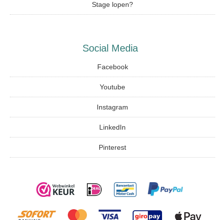
Stage lopen?
Social Media
Facebook
Youtube
Instagram
LinkedIn
Pinterest