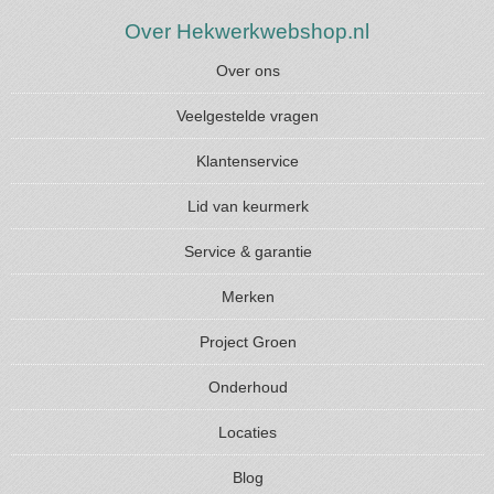
Over Hekwerkwebshop.nl
Over ons
Veelgestelde vragen
Klantenservice
Lid van keurmerk
Service & garantie
Merken
Project Groen
Onderhoud
Locaties
Blog