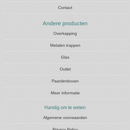
Contact
Andere producten
Overkapping
Metalen trappen
Glas
Outlet
Paardenboxen
Meer informatie
Handig om te weten
Algemene voorwaarden
Privacy Policy