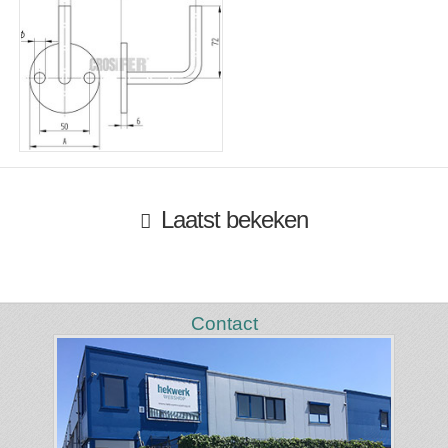
Laatst bekeken
Contact