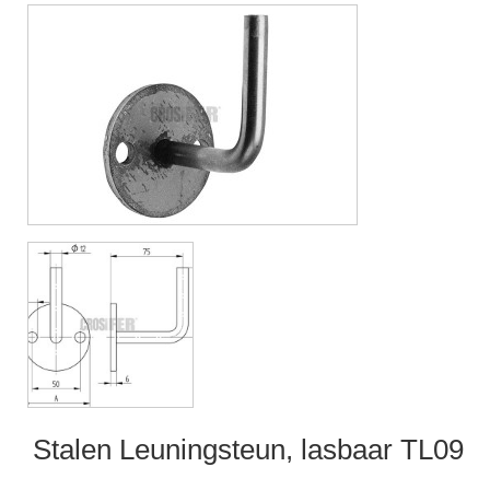
Stalen Leuningsteun, lasbaar TL09