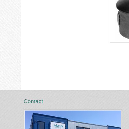
Contact