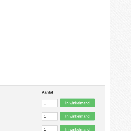
Aantal
In winkelmand
In winkelmand
In winkelmand