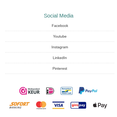
Social Media
Facebook
Youtube
Instagram
LinkedIn
Pinterest