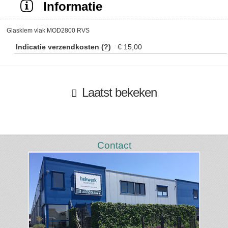
Informatie
Glasklem vlak MOD2800 RVS
Indicatie verzendkosten (
?
)
€ 15,00
Laatst bekeken
Contact