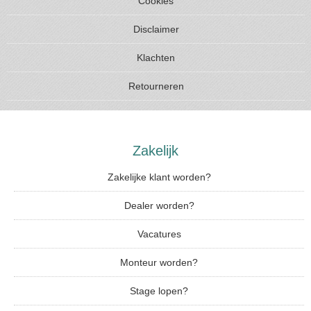
Cookies
Disclaimer
Klachten
Retourneren
Zakelijk
Zakelijke klant worden?
Dealer worden?
Vacatures
Monteur worden?
Stage lopen?