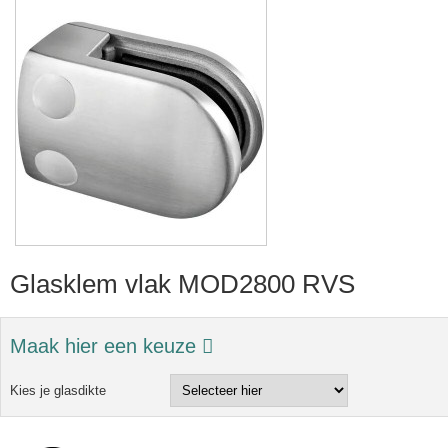
Glasklem vlak MOD2800 RVS
Maak hier een keuze
Kies je glasdikte