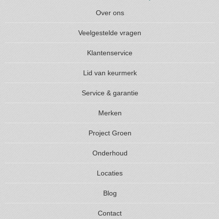
Over ons
Veelgestelde vragen
Klantenservice
Lid van keurmerk
Service & garantie
Merken
Project Groen
Onderhoud
Locaties
Blog
Contact