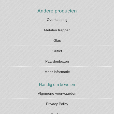
Andere producten
Overkapping
Metalen trappen
Glas
Outlet
Paardenboxen
Meer informatie
Handig om te weten
Algemene voorwaarden
Privacy Policy