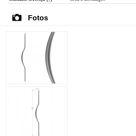
Fotos