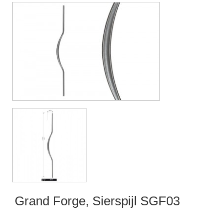
Grand Forge, Sierspijl SGF03