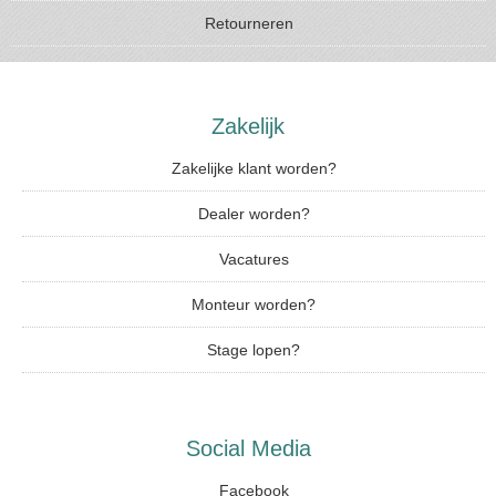
Retourneren
Zakelijk
Zakelijke klant worden?
Dealer worden?
Vacatures
Monteur worden?
Stage lopen?
Social Media
Facebook