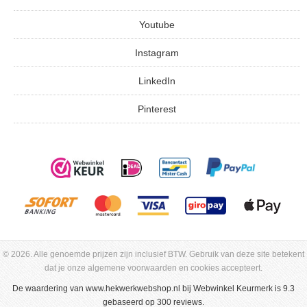
Youtube
Instagram
LinkedIn
Pinterest
© 2026. Alle genoemde prijzen zijn inclusief BTW. Gebruik van deze site betekent
dat je onze algemene voorwaarden en cookies accepteert.
De waardering van
www.hekwerkwebshop.nl
bij
Webwinkel Keurmerk
is 9.3
gebaseerd op 300 reviews.