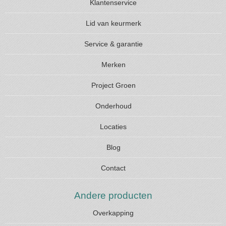
Klantenservice
Lid van keurmerk
Service & garantie
Merken
Project Groen
Onderhoud
Locaties
Blog
Contact
Andere producten
Overkapping