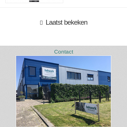
Laatst bekeken
Contact