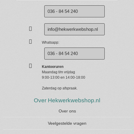
036 - 84 54 240
info@hekwerkwebshop.nl
Whatsapp:
036 - 84 54 240
Kantooruren
Maandag t/m vrijdag
9:00-13:00 en 14:00-18:00
Zaterdag op afspraak.
Over Hekwerkwebshop.nl
Over ons
Veelgestelde vragen