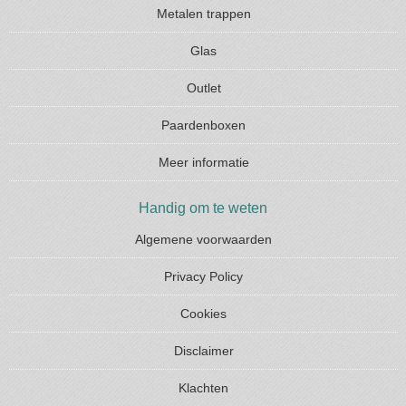
Metalen trappen
Glas
Outlet
Paardenboxen
Meer informatie
Handig om te weten
Algemene voorwaarden
Privacy Policy
Cookies
Disclaimer
Klachten