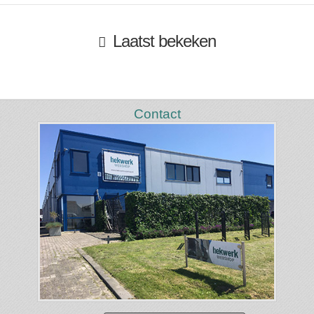
Laatst bekeken
Contact