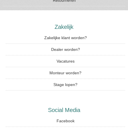
Retourneren
Zakelijk
Zakelijke klant worden?
Dealer worden?
Vacatures
Monteur worden?
Stage lopen?
Social Media
Facebook