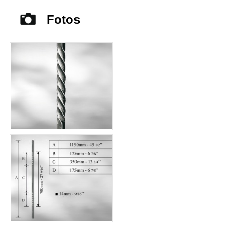
Fotos