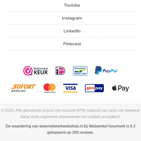
Youtube
Instagram
LinkedIn
Pinterest
© 2026. Alle genoemde prijzen zijn inclusief BTW. Gebruik van deze site betekent
dat je onze algemene voorwaarden en cookies accepteert.
De waardering van
www.hekwerkwebshop.nl
bij
Webwinkel Keurmerk
is 9.3
gebaseerd op 300 reviews.