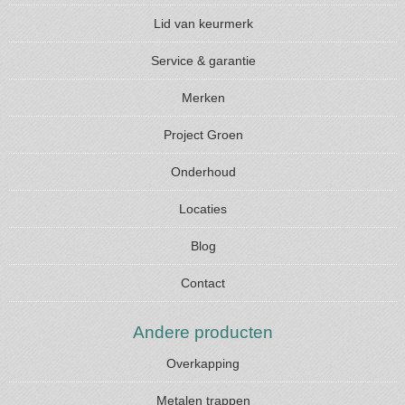
Lid van keurmerk
Service & garantie
Merken
Project Groen
Onderhoud
Locaties
Blog
Contact
Andere producten
Overkapping
Metalen trappen