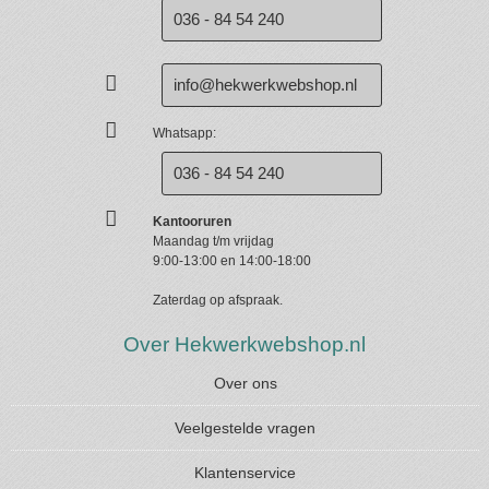
036 - 84 54 240
info@hekwerkwebshop.nl
Whatsapp:
036 - 84 54 240
Kantooruren
Maandag t/m vrijdag
9:00-13:00 en 14:00-18:00
Zaterdag op afspraak.
Over Hekwerkwebshop.nl
Over ons
Veelgestelde vragen
Klantenservice