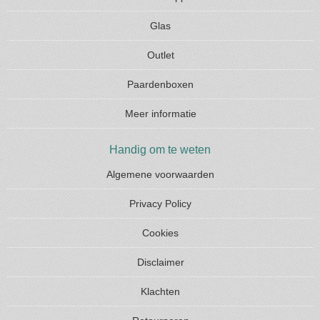
Glas
Outlet
Paardenboxen
Meer informatie
Handig om te weten
Algemene voorwaarden
Privacy Policy
Cookies
Disclaimer
Klachten