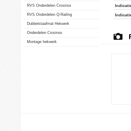
RVS Onderdelen Crosinox
Indicat
RVS Onderdelen Q-Railing
Indicatie
Dubbelstaafmat Hekwerk
Onderdelen Crosinox
Montage hekwerk