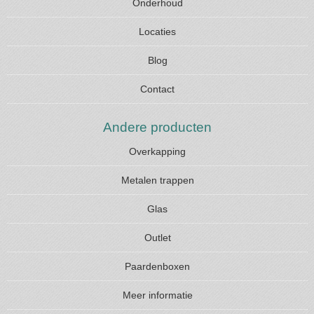
Onderhoud
Locaties
Blog
Contact
Andere producten
Overkapping
Metalen trappen
Glas
Outlet
Paardenboxen
Meer informatie