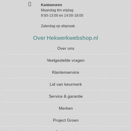
Kantooruren
Maandag t/m vrijdag
9:00-13:00 en 14:00-18:00
Zaterdag op afspraak.
Over Hekwerkwebshop.nl
Over ons
Veelgestelde vragen
Klantenservice
Lid van keurmerk
Service & garantie
Merken
Project Groen