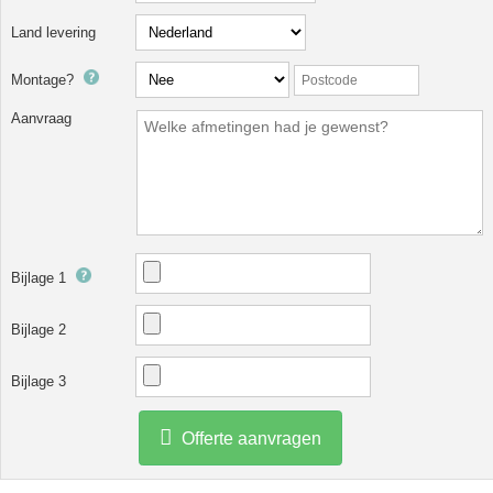
Land levering
Montage?
Aanvraag
Bijlage 1
Bijlage 2
Bijlage 3
Offerte aanvragen