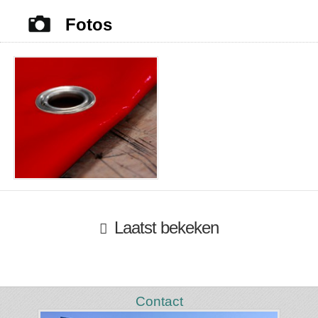
Fotos
Laatst bekeken
Contact