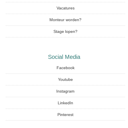
Vacatures
Monteur worden?
Stage lopen?
Social Media
Facebook
Youtube
Instagram
LinkedIn
Pinterest