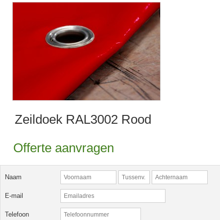
Zeildoek RAL3002 Rood
Offerte aanvragen
Naam
E-mail
Telefoon