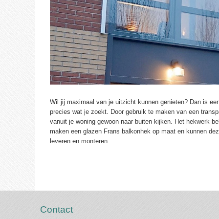
Wil jij maximaal van je uitzicht kunnen genieten? Dan is e
precies wat je zoekt. Door gebruik te maken van een transpa
vanuit je woning gewoon naar buiten kijken. Het hekwerk be
maken een glazen Frans balkonhek op maat en kunnen deze
leveren en monteren.
Contact