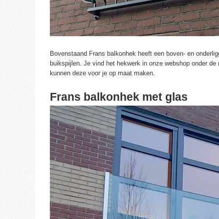
Bovenstaand Frans balkonhek heeft een boven- en onderligg
buikspijlen. Je vind het hekwerk in onze webshop onder d
kunnen deze voor je op maat maken.
Frans balkonhek met glas