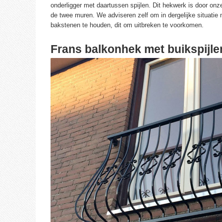
onderligger met daartussen spijlen. Dit hekwerk is door onz
de twee muren. We adviseren zelf om in dergelijke situatie 
bakstenen te houden, dit om uitbreken te voorkomen.
Frans balkonhek met buikspijle